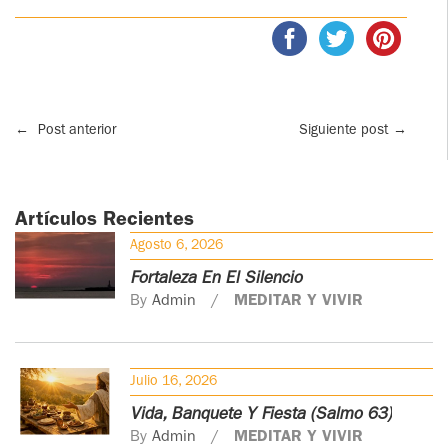
←
Post anterior
Siguiente post
→
Artículos Recientes
Agosto 6, 2026
Fortaleza En El Silencio
By
Admin
MEDITAR Y VIVIR
Julio 16, 2026
Vida, Banquete Y Fiesta (Salmo 63)
By
Admin
MEDITAR Y VIVIR