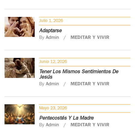
Julio 1, 2026
Adaptarse
By
Admin
MEDITAR Y VIVIR
Junio 12, 2026
Tener Los Mismos Sentimientos De
Jesús
By
Admin
MEDITAR Y VIVIR
Mayo 23, 2026
Pentecostés Y La Madre
By
Admin
MEDITAR Y VIVIR