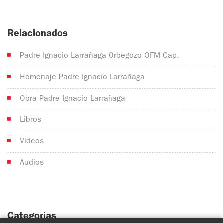
Relacionados
Padre Ignacio Larrañaga Orbegozo OFM Cap.
Homenaje Padre Ignacio Larrañaga
Obra Padre Ignacio Larrañaga
Libros
Videos
Audios
Categorias