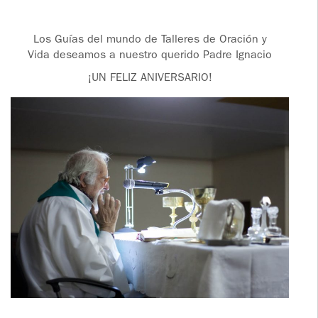
Los Guías del mundo de Talleres de Oración y
Vida deseamos a nuestro querido Padre Ignacio
¡UN FELIZ ANIVERSARIO!