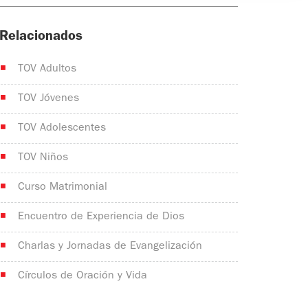
Relacionados
TOV Adultos
TOV Jóvenes
TOV Adolescentes
TOV Niños
Curso Matrimonial
Encuentro de Experiencia de Dios
Charlas y Jornadas de Evangelización
Círculos de Oración y Vida