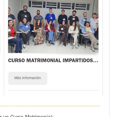
CURSO MATRIMONIAL IMPARTIDOS
EN BRASIL
Más información