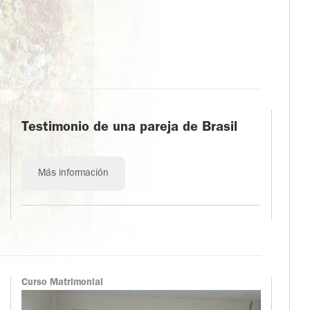
Testimonio de una pareja de Brasil
Más información
Curso Matrimonial