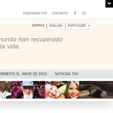
FUNDACIÓN TOV
CONTACTO
ESPAÑOL
ENGLISH
PORTUGUÊS
 mundo han recuperado
la vida.
ERIMENTA EL AMOR DE DIOS
NOTICIAS TOV