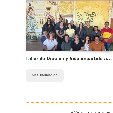
Taller de Oración y Vida impartido a
matrimonios.
Más información