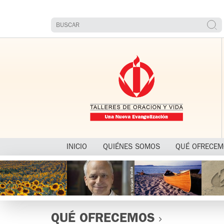
INICIO
QUIÉNES SOMOS
QUÉ OFRECE
QUÉ OFRECEMOS