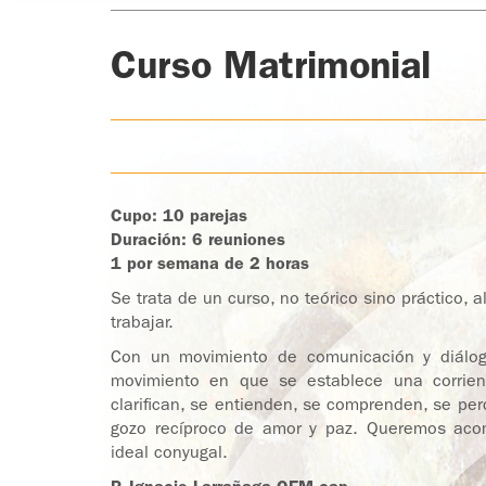
Curso Matrimonial
Cupo: 10 parejas
Duración: 6 reuniones
1 por semana de 2 horas
Se trata de un curso, no teórico sino práctico, a
trabajar.
Con un movimiento de comunicación y diálog
movimiento en que se establece una corrien
clarifican, se entienden, se comprenden, se pe
gozo recíproco de amor y paz. Queremos acom
ideal conyugal.