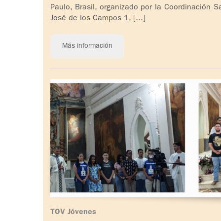
Paulo, Brasil, organizado por la Coordinación S
José de los Campos 1, [...]
Más información
TOV Jóvenes