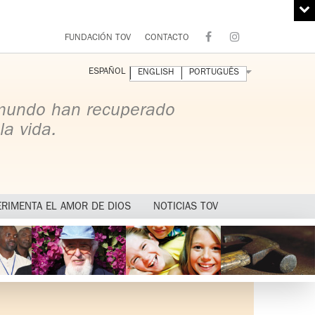
FUNDACIÓN TOV
CONTACTO
ESPAÑOL
ENGLISH
PORTUGUÊS
 mundo han recuperado
la vida.
ERIMENTA EL AMOR DE DIOS
NOTICIAS TOV