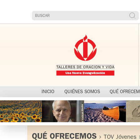
INICIO
QUIÉNES SOMOS
QUÉ OFRECE
QUÉ OFRECEMOS
TOV Jóvenes