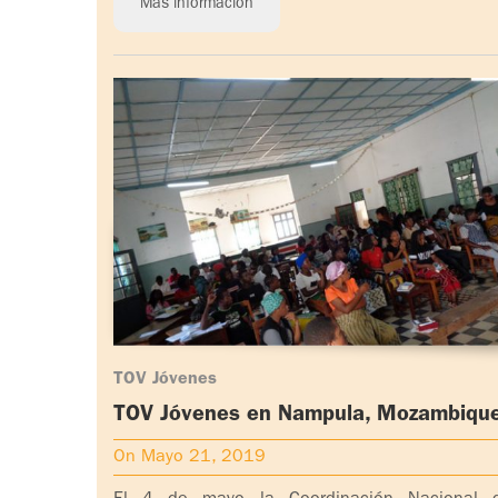
Más información
TOV Jóvenes
TOV Jóvenes en Nampula, Mozambiqu
On Mayo 21, 2019