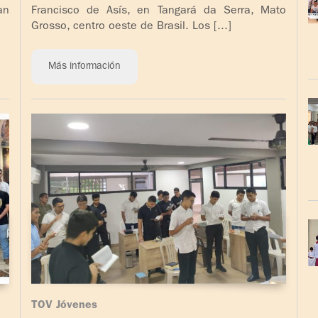
an
Francisco de Asís, en Tangará da Serra, Mato
Grosso, centro oeste de Brasil. Los [...]
Más información
TOV Jóvenes