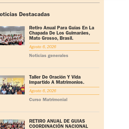
oticias Destacadas
Retiro Anual Para Guías En La
Chapada De Los Guimarães,
Mato Grosso, Brasil.
Agosto 6, 2026
Noticias generales
Taller De Oración Y Vida
Impartido A Matrimonios.
Agosto 6, 2026
Curso Matrimonial
RETIRO ANUAL DE GUÍAS
COORDINACIÓN NACIONAL