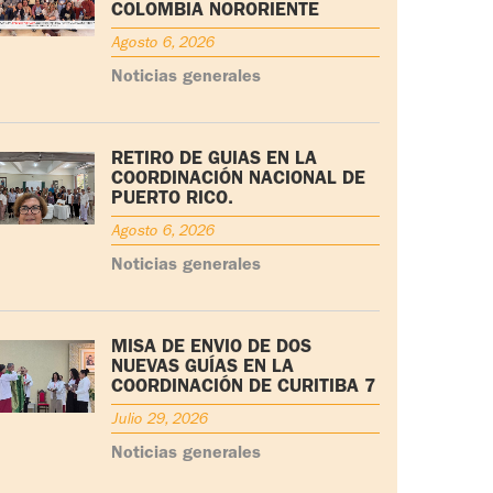
COLOMBIA NORORIENTE
Agosto 6, 2026
Noticias generales
RETIRO DE GUÍAS EN LA
COORDINACIÓN NACIONAL DE
PUERTO RICO.
Agosto 6, 2026
Noticias generales
MISA DE ENVÍO DE DOS
NUEVAS GUÍAS EN LA
COORDINACIÓN DE CURITIBA 7
Julio 29, 2026
Noticias generales