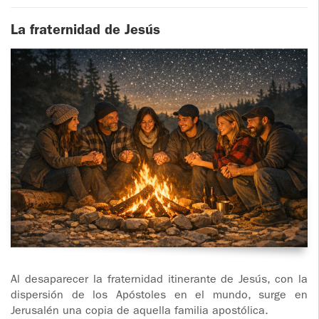
La fraternidad de Jesús
Al desaparecer la fraternidad itinerante de Jesús, con la
dispersión de los Apóstoles en el mundo, surge en
Jerusalén una copia de aquella familia apostólica.