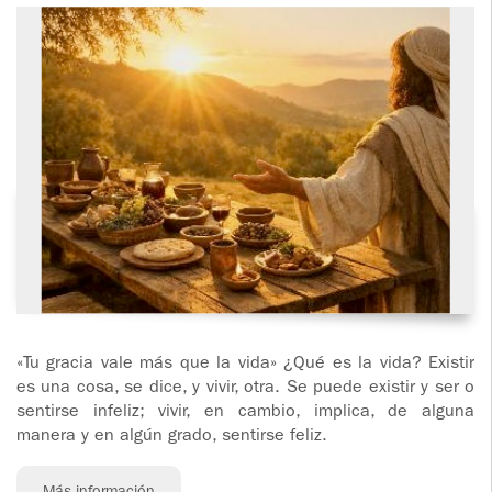
«Tu gracia vale más que la vida» ¿Qué es la vida? Existir
es una cosa, se dice, y vivir, otra. Se puede existir y ser o
sentirse infeliz; vivir, en cambio, implica, de alguna
manera y en algún grado, sentirse feliz.