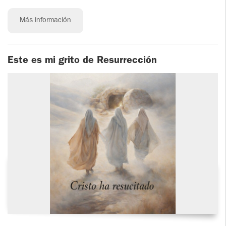
Más información
Este es mi grito de Resurrección