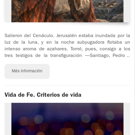
Salieron del Cenáculo. Jerusalén estaba inundada por la
luz de la luna, y en la noche subyugadora flotaba un
intenso aroma de azahares. Tomó, pues, consigo a los
tres testigos de la transfiguración —Santiago, Pedro y
Juan
Más información
Vida de Fe. Criterios de vida