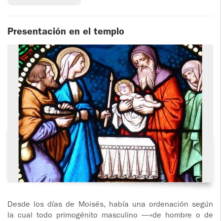
Presentación en el templo
Desde los días de Moisés, había una ordenación según
la cual todo primogénito masculino —«de hombre o de