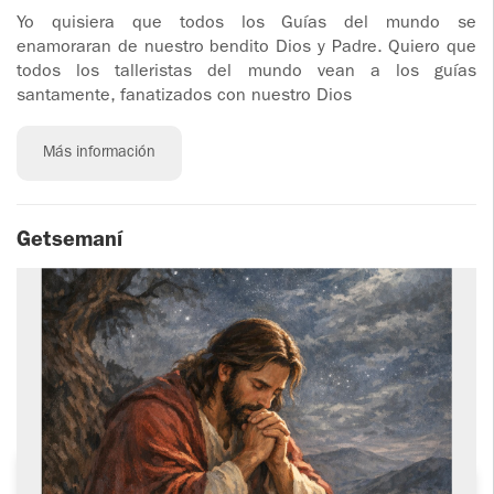
Yo quisiera que todos los Guías del mundo se
enamoraran de nuestro bendito Dios y Padre. Quiero que
todos los talleristas del mundo vean a los guías
santamente, fanatizados con nuestro Dios
Más información
Getsemaní