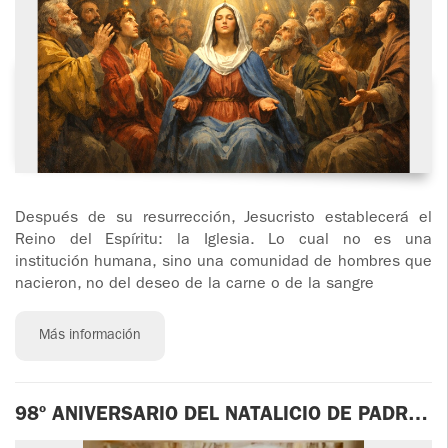
Después de su resurrección, Jesucristo establecerá el
Reino del Espíritu: la Iglesia. Lo cual no es una
institución humana, sino una comunidad de hombres que
nacieron, no del deseo de la carne o de la sangre
Más información
98º ANIVERSARIO DEL NATALICIO DE PADRE
IGNACIO LARRAÑAGA, FUNDADOR DE LOS