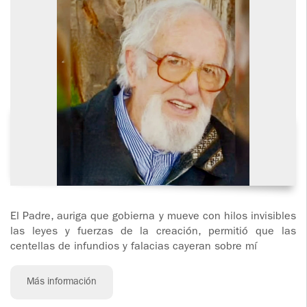
TALLERES DE ORACIÓN Y…
El Padre, auriga que gobierna y mueve con hilos invisibles
las leyes y fuerzas de la creación, permitió que las
centellas de infundios y falacias cayeran sobre mí
Más información