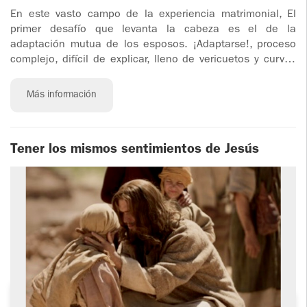
En este vasto campo de la experiencia matrimonial, El
primer desafío que levanta la cabeza es el de la
adaptación mutua de los esposos. ¡Adaptarse!, proceso
complejo, difícil de explicar, lleno de vericuetos y curvas
inesperadas
Más información
Tener los mismos sentimientos de Jesús