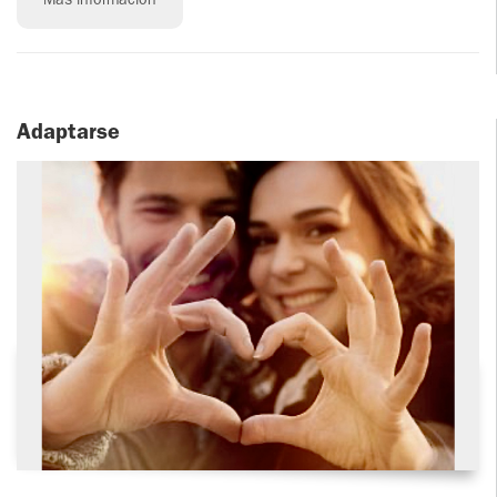
Más información
Adaptarse