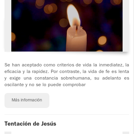
Se han aceptado como criterios de vida la inmediatez, la
eficacia y la rapidez. Por contraste, la vida de fe es lenta
y exige una constancia sobrehumana, su adelanto es
oscilante y no se lo puede comprobar
Más información
Tentación de Jesús