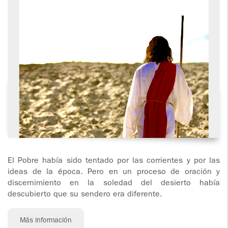
El Pobre había sido tentado por las corrientes y por las
ideas de la época. Pero en un proceso de oración y
discernimiento en la soledad del desierto había
descubierto que su sendero era diferente.
Más información