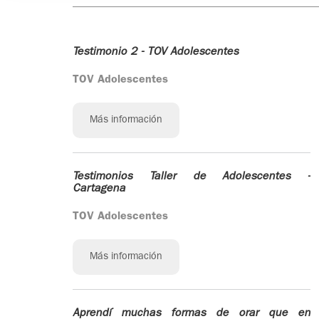
Testimonio 2 - TOV Adolescentes
TOV Adolescentes
Más información
Testimonios Taller de Adolescentes -
Cartagena
TOV Adolescentes
Más información
Aprendí muchas formas de orar que en