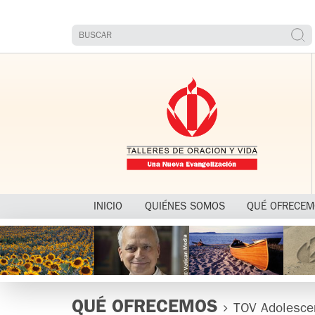
INICIO
QUIÉNES SOMOS
QUÉ OFRECE
QUÉ OFRECEMOS
TOV Adolesce