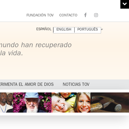
FUNDACIÓN TOV
CONTACTO
ESPAÑOL
ENGLISH
PORTUGUÊS
 mundo han recuperado
la vida.
ERIMENTA EL AMOR DE DIOS
NOTICIAS TOV