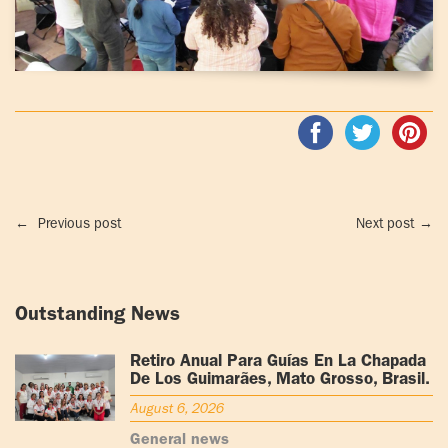
←
Previous post
Next post
→
Outstanding News
Retiro Anual Para Guías En La Chapada
De Los Guimarães, Mato Grosso, Brasil.
August 6, 2026
General news