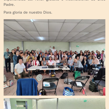
Padre.
Para gloria de nuestro Dios.