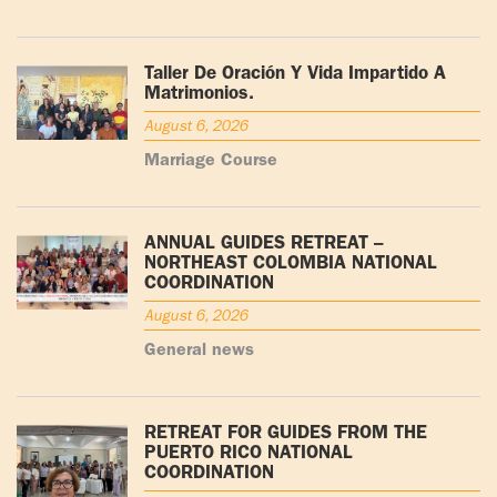
Taller De Oración Y Vida Impartido A
Matrimonios.
August 6, 2026
Marriage Course
ANNUAL GUIDES RETREAT –
NORTHEAST COLOMBIA NATIONAL
COORDINATION
August 6, 2026
General news
RETREAT FOR GUIDES FROM THE
PUERTO RICO NATIONAL
COORDINATION