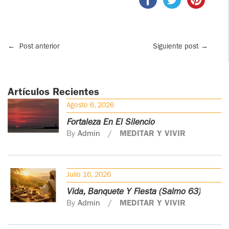
←
Post anterior
Siguiente post
→
Artículos Recientes
Agosto 6, 2026
Fortaleza En El Silencio
By
Admin
MEDITAR Y VIVIR
Julio 16, 2026
Vida, Banquete Y Fiesta (Salmo 63)
By
Admin
MEDITAR Y VIVIR