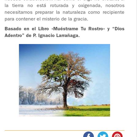
la tierra no está roturada y oxigenada, nosotros
necesitamos preparar la naturaleza como recipiente
para contener el misterio de la gracia.
Basado en el Libro «Muéstrame Tu Rostro» y “Dios
Adentro” de P. Ignacio Larrañaga.