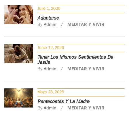
Julio 1, 2026
Adaptarse
By
Admin
MEDITAR Y VIVIR
Junio 12, 2026
Tener Los Mismos Sentimientos De
Jesús
By
Admin
MEDITAR Y VIVIR
Mayo 23, 2026
Pentecostés Y La Madre
By
Admin
MEDITAR Y VIVIR