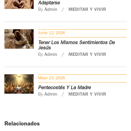
Adaptarse
By
Admin
MEDITAR Y VIVIR
Junio 12, 2026
Tener Los Mismos Sentimientos De
Jesús
By
Admin
MEDITAR Y VIVIR
Mayo 23, 2026
Pentecostés Y La Madre
By
Admin
MEDITAR Y VIVIR
Relacionados