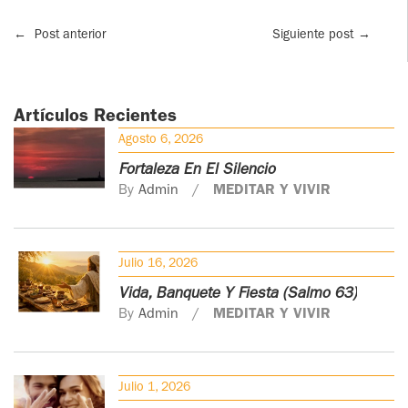
←
Post anterior
Siguiente post
→
Artículos Recientes
Agosto 6, 2026
Fortaleza En El Silencio
By
Admin
MEDITAR Y VIVIR
Julio 16, 2026
Vida, Banquete Y Fiesta (Salmo 63)
By
Admin
MEDITAR Y VIVIR
Julio 1, 2026