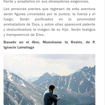
frente y aceptarlos en sus abrasadoras exigencias.
Las personas orantes que regresen de esta aventura
serán figuras cinceladas por la pureza, la fuerza y el
fuego. Serán purificados en la proximidad
arrebatadora de Dios, y sobre ellas aparecerá patente
y deslumbradora la imagen de su Hijo. Serán testigos
y transparencia de Dios.
Basado en el libro, Muéstrame tu Rostro, de P.
Ignacio Larrañaga