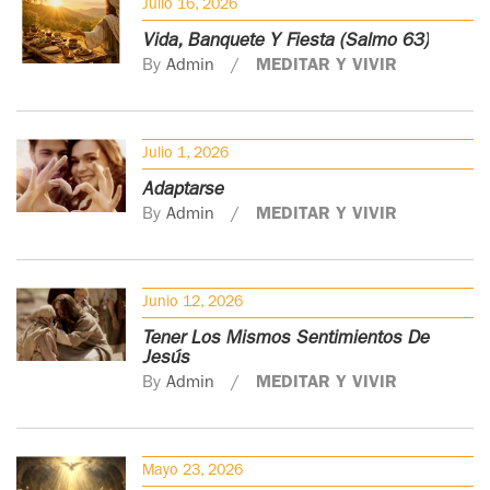
Julio 16, 2026
Vida, Banquete Y Fiesta (Salmo 63)
By
Admin
MEDITAR Y VIVIR
Julio 1, 2026
Adaptarse
By
Admin
MEDITAR Y VIVIR
Junio 12, 2026
Tener Los Mismos Sentimientos De
Jesús
By
Admin
MEDITAR Y VIVIR
Mayo 23, 2026