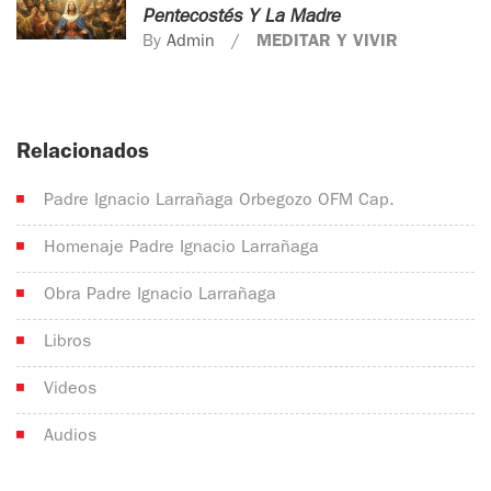
Pentecostés Y La Madre
By
Admin
MEDITAR Y VIVIR
Relacionados
Padre Ignacio Larrañaga Orbegozo OFM Cap.
Homenaje Padre Ignacio Larrañaga
Obra Padre Ignacio Larrañaga
Libros
Videos
Audios