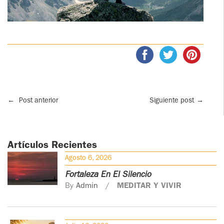
←
Post anterior
Siguiente post
→
Artículos Recientes
Agosto 6, 2026
Fortaleza En El Silencio
By
Admin
MEDITAR Y VIVIR