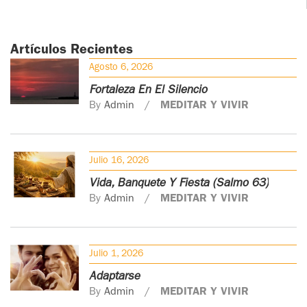
Artículos Recientes
Agosto 6, 2026
Fortaleza En El Silencio
By
Admin
MEDITAR Y VIVIR
Julio 16, 2026
Vida, Banquete Y Fiesta (Salmo 63)
By
Admin
MEDITAR Y VIVIR
Julio 1, 2026
Adaptarse
By
Admin
MEDITAR Y VIVIR