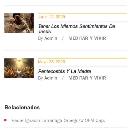
Junio 12, 2026
Tener Los Mismos Sentimientos De
Jesús
By
Admin
MEDITAR Y VIVIR
Mayo 23, 2026
Pentecostés Y La Madre
By
Admin
MEDITAR Y VIVIR
Relacionados
Padre Ignacio Larrañaga Orbegozo OFM Cap.