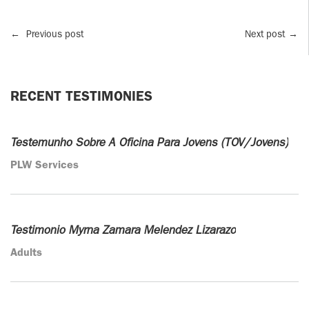
←
Previous post
Next post
→
RECENT TESTIMONIES
Testemunho Sobre A Oficina Para Jovens (TOV/Jovens)
PLW Services
Testimonio Myrna Zamara Melendez Lizarazo
Adults