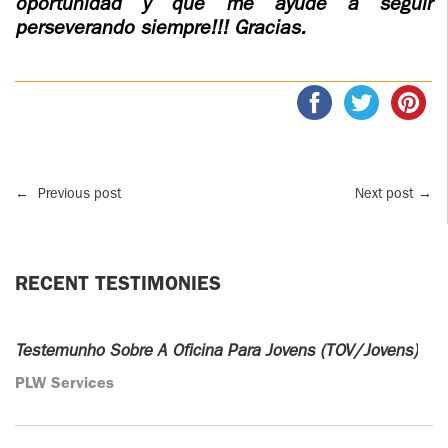
oportunidad y que me ayude a seguir
perseverando siempre!!! Gracias.
←
Previous post
Next post
→
RECENT TESTIMONIES
Testemunho Sobre A Oficina Para Jovens (TOV/Jovens)
PLW Services