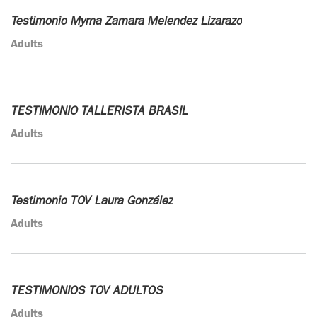
Testimonio Myrna Zamara Melendez Lizarazo
Adults
TESTIMONIO TALLERISTA BRASIL
Adults
Testimonio TOV Laura González
Adults
TESTIMONIOS TOV ADULTOS
Adults