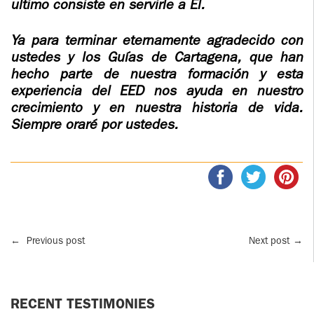
ultimo consiste en servirle a El.
Ya para terminar eternamente agradecido con
ustedes y los Guías de Cartagena, que han
hecho parte de nuestra formación y esta
experiencia del EED nos ayuda en nuestro
crecimiento y en nuestra historia de vida.
Siempre oraré por ustedes.
←
Previous post
Next post
→
RECENT TESTIMONIES