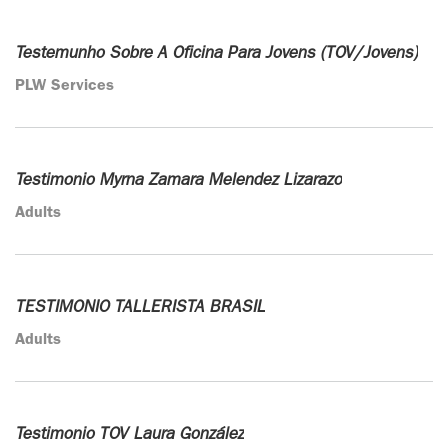
Testemunho Sobre A Oficina Para Jovens (TOV/Jovens)
PLW Services
Testimonio Myrna Zamara Melendez Lizarazo
Adults
TESTIMONIO TALLERISTA BRASIL
Adults
Testimonio TOV Laura González