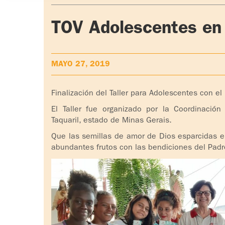
TOV Adolescentes en 
MAYO 27, 2019
Finalización del Taller para Adolescentes con el
El Taller fue organizado por la Coordinació
Taquaril, estado de Minas Gerais.
Que las semillas de amor de Dios esparcidas e
abundantes frutos con las bendiciones del Padr