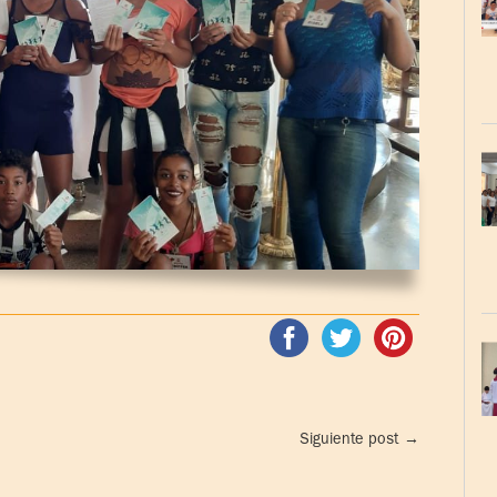
Siguiente post
→