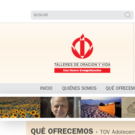
INICIO
QUIÉNES SOMOS
QUÉ OFRECE
QUÉ OFRECEMOS
TOV Adolecen