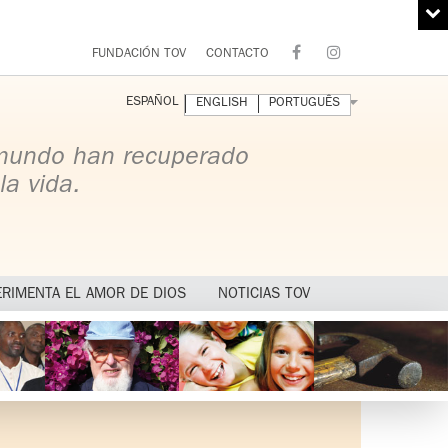
FUNDACIÓN TOV
CONTACTO
ESPAÑOL
ENGLISH
PORTUGUÊS
 mundo han recuperado
la vida.
ERIMENTA EL AMOR DE DIOS
NOTICIAS TOV