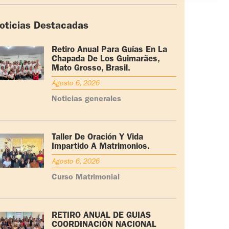
oticias Destacadas
Retiro Anual Para Guías En La
Chapada De Los Guimarães,
Mato Grosso, Brasil.
Agosto 6, 2026
Noticias generales
Taller De Oración Y Vida
Impartido A Matrimonios.
Agosto 6, 2026
Curso Matrimonial
RETIRO ANUAL DE GUÍAS
COORDINACIÓN NACIONAL