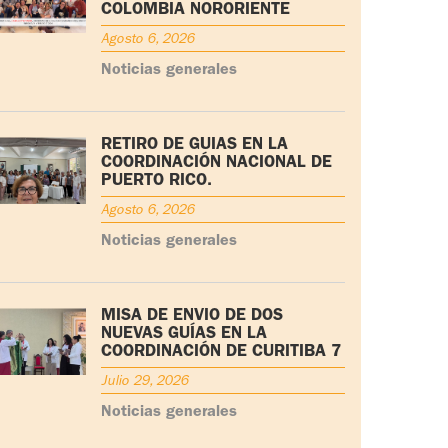
COLOMBIA NORORIENTE
Agosto 6, 2026
Noticias generales
RETIRO DE GUÍAS EN LA
COORDINACIÓN NACIONAL DE
PUERTO RICO.
Agosto 6, 2026
Noticias generales
MISA DE ENVÍO DE DOS
NUEVAS GUÍAS EN LA
COORDINACIÓN DE CURITIBA 7
Julio 29, 2026
Noticias generales