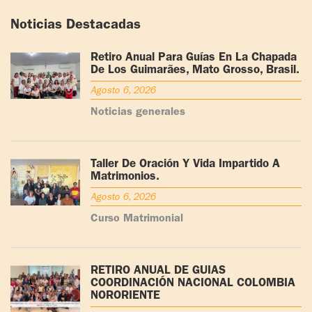
Noticias Destacadas
Retiro Anual Para Guías En La Chapada
De Los Guimarães, Mato Grosso, Brasil.
Agosto 6, 2026
Noticias generales
Taller De Oración Y Vida Impartido A
Matrimonios.
Agosto 6, 2026
Curso Matrimonial
RETIRO ANUAL DE GUÍAS
COORDINACIÓN NACIONAL COLOMBIA
NORORIENTE