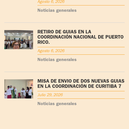
Agosto 6, 2026
Noticias generales
RETIRO DE GUÍAS EN LA
COORDINACIÓN NACIONAL DE PUERTO
RICO.
Agosto 6, 2026
Noticias generales
MISA DE ENVÍO DE DOS NUEVAS GUÍAS
EN LA COORDINACIÓN DE CURITIBA 7
Julio 29, 2026
Noticias generales