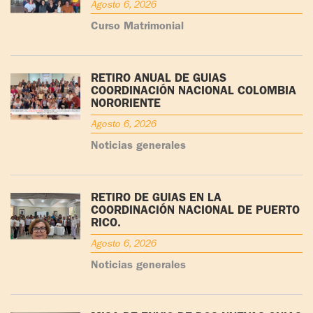
Agosto 6, 2026
Curso Matrimonial
RETIRO ANUAL DE GUÍAS
COORDINACIÓN NACIONAL COLOMBIA
NORORIENTE
Agosto 6, 2026
Noticias generales
RETIRO DE GUÍAS EN LA
COORDINACIÓN NACIONAL DE PUERTO
RICO.
Agosto 6, 2026
Noticias generales