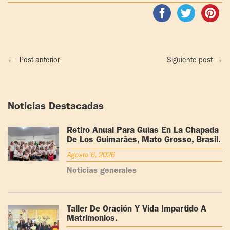
←
Post anterior
Siguiente post
→
Noticias Destacadas
Retiro Anual Para Guías En La Chapada
De Los Guimarães, Mato Grosso, Brasil.
Agosto 6, 2026
Noticias generales
Taller De Oración Y Vida Impartido A
Matrimonios.