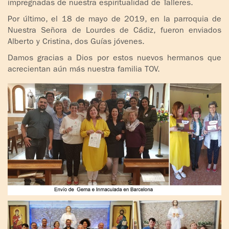
impregnadas de nuestra espiritualidad de Talleres.
Por último, el 18 de mayo de 2019, en la parroquia de
Nuestra Señora de Lourdes de Cádiz, fueron enviados
Alberto y Cristina, dos Guías jóvenes.
Damos gracias a Dios por estos nuevos hermanos que
acrecientan aún más nuestra familia TOV.