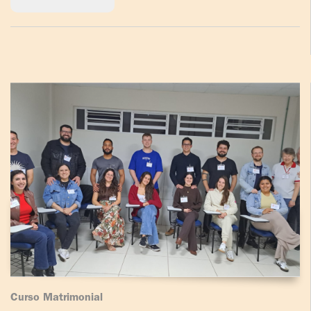
Curso Matrimonial