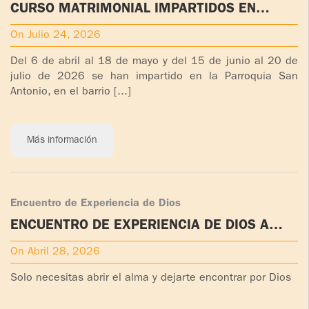
CURSO MATRIMONIAL IMPARTIDOS EN
BRASIL
On Julio 24, 2026
Del 6 de abril al 18 de mayo y del 15 de junio al 20 de
julio de 2026 se han impartido en la Parroquia San
Antonio, en el barrio [...]
Más información
Encuentro de Experiencia de Dios
ENCUENTRO DE EXPERIENCIA DE DIOS A
REALIZAR EN LAKE DALLAS TEXAS EEUU
On Abril 28, 2026
Solo necesitas abrir el alma y dejarte encontrar por Dios