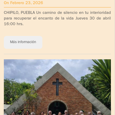
On Febrero 23, 2026
CHIPILO, PUEBLA Un camino de silencio en tu interioridad
para recuperar el encanto de la vida Jueves 30 de abril
16:00 hrs.
Más información