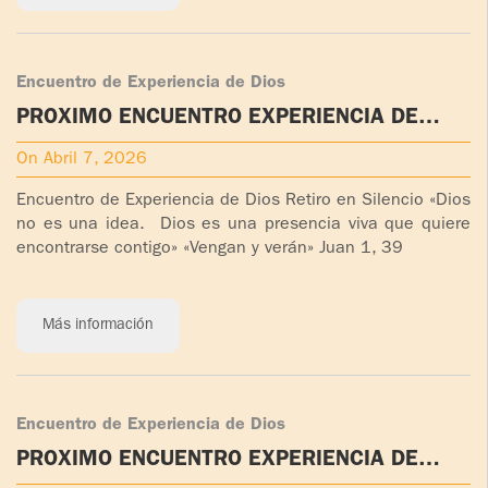
Encuentro de Experiencia de Dios
PRÓXIMO ENCUENTRO EXPERIENCIA DE
DIOS (EED) EN COLOMBIA
On Abril 7, 2026
Encuentro de Experiencia de Dios Retiro en Silencio «Dios
no es una idea. Dios es una presencia viva que quiere
encontrarse contigo» «Vengan y verán» Juan 1, 39
Más información
Encuentro de Experiencia de Dios
PROXIMO ENCUENTRO EXPERIENCIA DE
DIOS