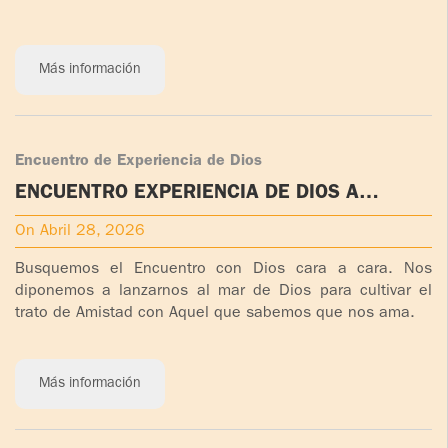
Más información
Encuentro de Experiencia de Dios
ENCUENTRO EXPERIENCIA DE DIOS A
REALIZAR EN EEUU - C.N. NOROESTE
On Abril 28, 2026
Busquemos el Encuentro con Dios cara a cara. Nos
diponemos a lanzarnos al mar de Dios para cultivar el
trato de Amistad con Aquel que sabemos que nos ama.
Más información