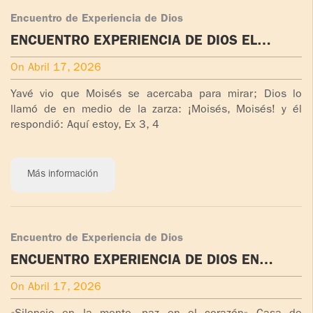
Encuentro de Experiencia de Dios
ENCUENTRO EXPERIENCIA DE DIOS EL
SALVADOR
On Abril 17, 2026
Yavé vio que Moisés se acercaba para mirar; Dios lo
llamó de en medio de la zarza: ¡Moisés, Moisés! y él
respondió: Aquí estoy, Ex 3, 4
Más información
Encuentro de Experiencia de Dios
ENCUENTRO EXPERIENCIA DE DIOS EN
COSTA RICA
On Abril 17, 2026