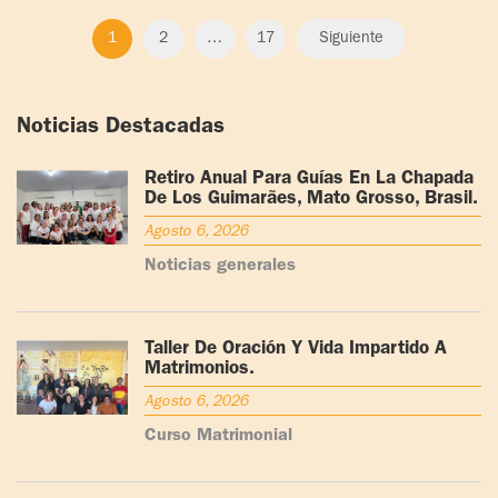
1
2
…
17
Siguiente
Noticias Destacadas
Retiro Anual Para Guías En La Chapada
De Los Guimarães, Mato Grosso, Brasil.
Agosto 6, 2026
Noticias generales
Taller De Oración Y Vida Impartido A
Matrimonios.
Agosto 6, 2026
Curso Matrimonial