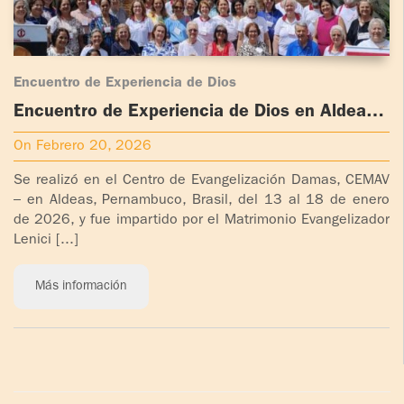
Encuentro de Experiencia de Dios
Encuentro de Experiencia de Dios en Aldeas
Pernambuco – Brasil
On Febrero 20, 2026
Se realizó en el Centro de Evangelización Damas, CEMAV
– en Aldeas, Pernambuco, Brasil, del 13 al 18 de enero
de 2026, y fue impartido por el Matrimonio Evangelizador
Lenici [...]
Más información