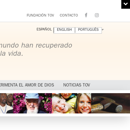
FUNDACIÓN TOV
CONTACTO
ESPAÑOL
ENGLISH
PORTUGUÊS
 mundo han recuperado
la vida.
ERIMENTA EL AMOR DE DIOS
NOTICIAS TOV