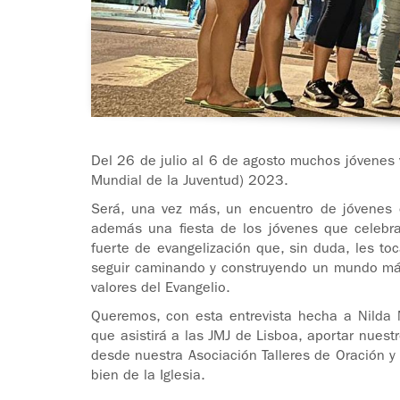
Del 26 de julio al 6 de agosto muchos jóvenes 
Mundial de la Juventud) 2023.
Será, una vez más, un encuentro de jóvenes 
además una fiesta de los jóvenes que celebra
fuerte de evangelización que, sin duda, les to
seguir caminando y construyendo un mundo más 
valores del Evangelio.
Queremos, con esta entrevista hecha a Nilda 
que asistirá a las JMJ de Lisboa, aportar nuest
desde nuestra Asociación Talleres de Oración 
bien de la Iglesia.