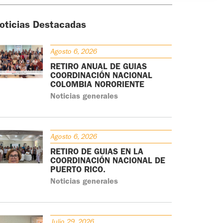
oticias Destacadas
Agosto 6, 2026
RETIRO ANUAL DE GUÍAS
COORDINACIÓN NACIONAL
COLOMBIA NORORIENTE
Noticias generales
Agosto 6, 2026
RETIRO DE GUÍAS EN LA
COORDINACIÓN NACIONAL DE
PUERTO RICO.
Noticias generales
Julio 29, 2026