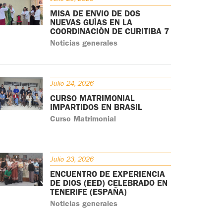
MISA DE ENVÍO DE DOS
NUEVAS GUÍAS EN LA
COORDINACIÓN DE CURITIBA 7
Noticias generales
Julio 24, 2026
CURSO MATRIMONIAL
IMPARTIDOS EN BRASIL
Curso Matrimonial
Julio 23, 2026
ENCUENTRO DE EXPERIENCIA
DE DIOS (EED) CELEBRADO EN
TENERIFE (ESPAÑA)
Noticias generales