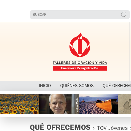
INICIO
QUIÉNES SOMOS
QUÉ OFRECE
QUÉ OFRECEMOS
TOV Jóvenes