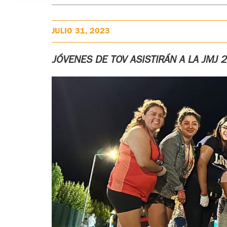
JULIO 31, 2023
JÓVENES DE TOV ASISTIRÁN A LA JMJ 