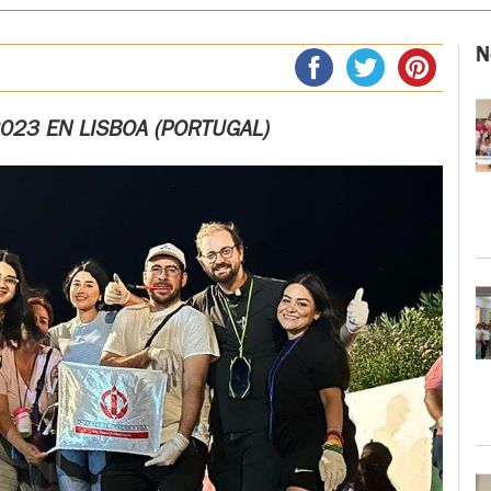
N
2023 EN LISBOA (PORTUGAL)