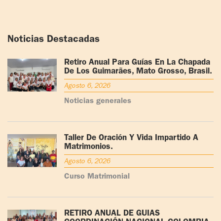
Noticias Destacadas
Retiro Anual Para Guías En La Chapada
De Los Guimarães, Mato Grosso, Brasil.
Agosto 6, 2026
Noticias generales
Taller De Oración Y Vida Impartido A
Matrimonios.
Agosto 6, 2026
Curso Matrimonial
RETIRO ANUAL DE GUÍAS