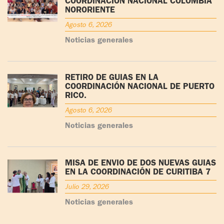
COORDINACIÓN NACIONAL COLOMBIA
NORORIENTE
Agosto 6, 2026
Noticias generales
RETIRO DE GUÍAS EN LA
COORDINACIÓN NACIONAL DE PUERTO
RICO.
Agosto 6, 2026
Noticias generales
MISA DE ENVÍO DE DOS NUEVAS GUÍAS
EN LA COORDINACIÓN DE CURITIBA 7
Julio 29, 2026
Noticias generales