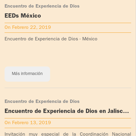
Encuentro de Experiencia de Dios
EEDs México
On Febrero 22, 2019
Encuentro de Experiencia de Dios - México
Más información
Encuentro de Experiencia de Dios
Encuentro de Experiencia de Dios en Jalisco,
México
On Febrero 13, 2019
Invitación muy especial de la Coordinación Nacional