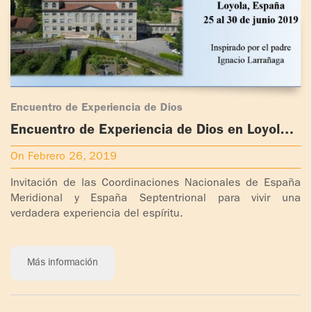
Encuentro de Experiencia de Dios
Encuentro de Experiencia de Dios en Loyola,
España
On Febrero 26, 2019
Invitación de las Coordinaciones Nacionales de España
Meridional y España Septentrional para vivir una
verdadera experiencia del espíritu.
Más información