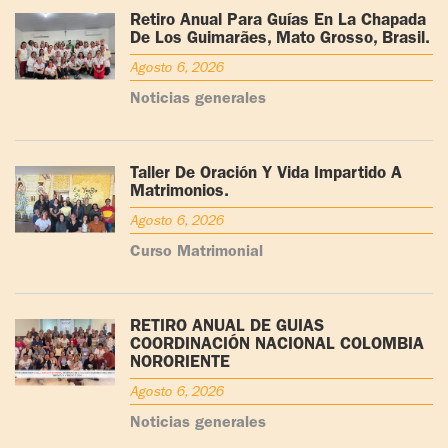
Retiro Anual Para Guías En La Chapada
De Los Guimarães, Mato Grosso, Brasil.
Agosto 6, 2026
Noticias generales
Taller De Oración Y Vida Impartido A
Matrimonios.
Agosto 6, 2026
Curso Matrimonial
RETIRO ANUAL DE GUÍAS
COORDINACIÓN NACIONAL COLOMBIA
NORORIENTE
Agosto 6, 2026
Noticias generales