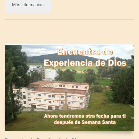
Más información