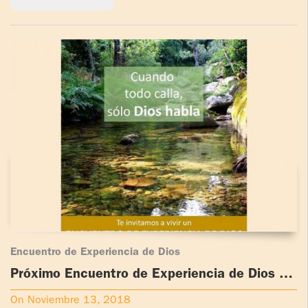
Encuentro de Experiencia de Dios
Próximo Encuentro de Experiencia de Dios en
Costa Rica
On Noviembre 13, 2018