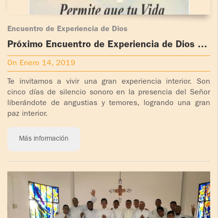
Encuentro de Experiencia de Dios
Próximo Encuentro de Experiencia de Dios en
Antioquia, Colombia
On Enero 14, 2019
Te invitamos a vivir una gran experiencia interior. Son
cinco días de silencio sonoro en la presencia del Señor
liberándote de angustias y temores, logrando una gran
paz interior.
Más información