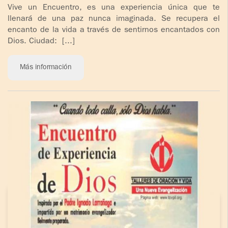
Vive un Encuentro, es una experiencia única que te
llenará de una paz nunca imaginada. Se recupera el
encanto de la vida a través de sentirnos encantados con
Dios. Ciudad: [...]
Más información