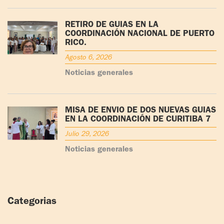
RETIRO DE GUÍAS EN LA
COORDINACIÓN NACIONAL DE PUERTO
RICO.
Agosto 6, 2026
Noticias generales
MISA DE ENVÍO DE DOS NUEVAS GUÍAS
EN LA COORDINACIÓN DE CURITIBA 7
Julio 29, 2026
Noticias generales
Categorias