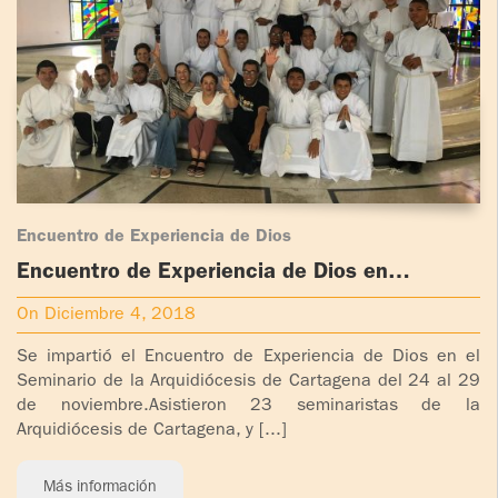
Encuentro de Experiencia de Dios
Encuentro de Experiencia de Dios en
Cartagena, Colombia
On Diciembre 4, 2018
Se impartió el Encuentro de Experiencia de Dios en el
Seminario de la Arquidiócesis de Cartagena del 24 al 29
de noviembre.Asistieron 23 seminaristas de la
Arquidiócesis de Cartagena, y [...]
Más información