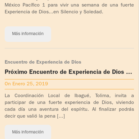
México Pacífico 1 para vivir una semana de una fuerte
Experiencia de Dios...en Silencio y Soledad.
Más información
Encuentro de Experiencia de Dios
Próximo Encuentro de Experiencia de Dios en
Ibagué, Colombia
On Enero 25, 2019
La Coordinación Local de Ibagué, Tolima, invita a
participar de una fuerte experiencia de Dios, viviendo
cada día una aventura del espíritu. Al finalizar podrás
decir que valió la pena [...]
Más información