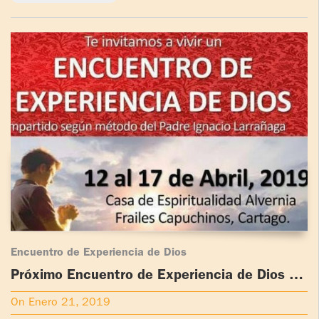
Encuentro de Experiencia de Dios
Próximo Encuentro de Experiencia de Dios en
Cartago, Costa Rica
On Enero 21, 2019