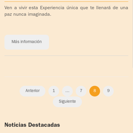
Ven a vivir esta Experiencia única que te llenará de una
paz nunca imaginada.
Más información
Anterior
1
…
7
8
9
Siguiente
Noticias Destacadas