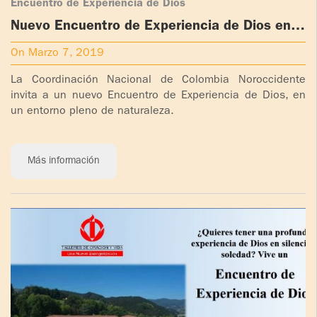
Encuentro de Experiencia de Dios
Nuevo Encuentro de Experiencia de Dios en
Antioquia, Colombia
On Marzo 7, 2019
La Coordinación Nacional de Colombia Noroccidente
invita a un nuevo Encuentro de Experiencia de Dios, en
un entorno pleno de naturaleza.
Más información