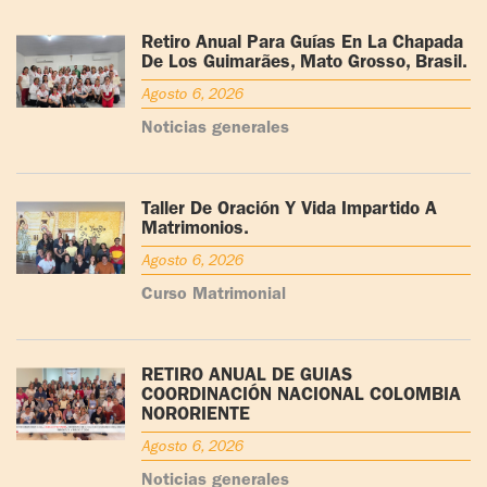
Retiro Anual Para Guías En La Chapada
De Los Guimarães, Mato Grosso, Brasil.
Agosto 6, 2026
Noticias generales
Taller De Oración Y Vida Impartido A
Matrimonios.
Agosto 6, 2026
Curso Matrimonial
RETIRO ANUAL DE GUÍAS
COORDINACIÓN NACIONAL COLOMBIA
NORORIENTE
Agosto 6, 2026
Noticias generales