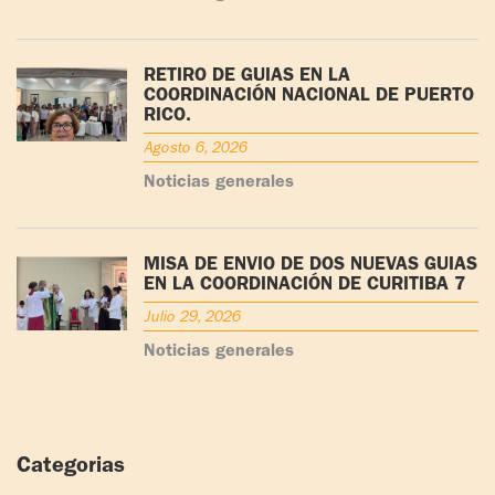
RETIRO DE GUÍAS EN LA
COORDINACIÓN NACIONAL DE PUERTO
RICO.
Agosto 6, 2026
Noticias generales
MISA DE ENVÍO DE DOS NUEVAS GUÍAS
EN LA COORDINACIÓN DE CURITIBA 7
Julio 29, 2026
Noticias generales
Categorias