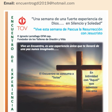
Email:
encuentrogdl2019@hotmail.com