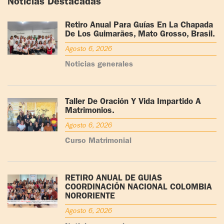
Noticias Destacadas
Retiro Anual Para Guías En La Chapada
De Los Guimarães, Mato Grosso, Brasil.
Agosto 6, 2026
Noticias generales
Taller De Oración Y Vida Impartido A
Matrimonios.
Agosto 6, 2026
Curso Matrimonial
RETIRO ANUAL DE GUÍAS
COORDINACIÓN NACIONAL COLOMBIA
NORORIENTE
Agosto 6, 2026