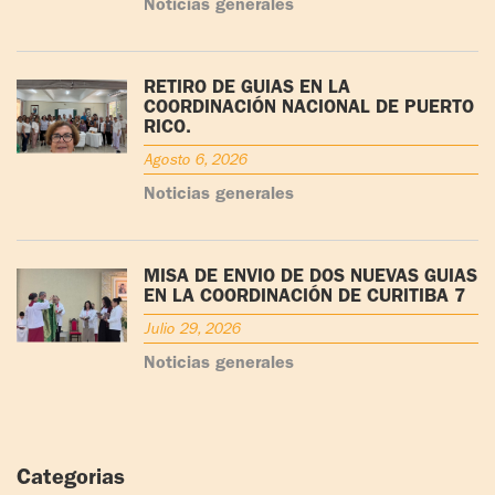
Noticias generales
RETIRO DE GUÍAS EN LA
COORDINACIÓN NACIONAL DE PUERTO
RICO.
Agosto 6, 2026
Noticias generales
MISA DE ENVÍO DE DOS NUEVAS GUÍAS
EN LA COORDINACIÓN DE CURITIBA 7
Julio 29, 2026
Noticias generales
Categorias