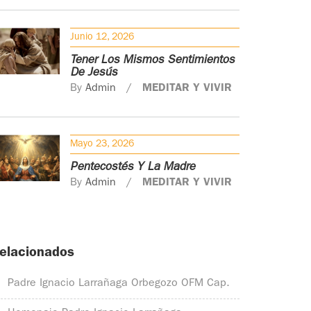
Junio 12, 2026
Tener Los Mismos Sentimientos
De Jesús
By
Admin
MEDITAR Y VIVIR
Mayo 23, 2026
Pentecostés Y La Madre
By
Admin
MEDITAR Y VIVIR
elacionados
Padre Ignacio Larrañaga Orbegozo OFM Cap.