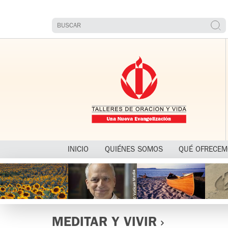
INICIO
QUIÉNES SOMOS
QUÉ OFRECE
MEDITAR Y VIVIR