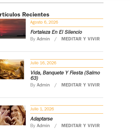
rtículos Recientes
Agosto 6, 2026
Fortaleza En El Silencio
By
Admin
MEDITAR Y VIVIR
Julio 16, 2026
Vida, Banquete Y Fiesta (Salmo
63)
By
Admin
MEDITAR Y VIVIR
Julio 1, 2026
Adaptarse
By
Admin
MEDITAR Y VIVIR