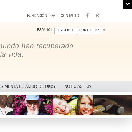
FUNDACIÓN TOV
CONTACTO
ESPAÑOL
ENGLISH
PORTUGUÊS
 mundo han recuperado
la vida.
ERIMENTA EL AMOR DE DIOS
NOTICIAS TOV