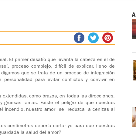
A
al, El primer desafío que levanta la cabeza es el de
e!, proceso complejo, difícil de explicar, lleno de
, digamos que se trata de un proceso de integración
personalidad para evitar conflictos y convivir en
 extendidas, como brazos, en todas las direcciones.
y gruesas ramas. Existe el peligro de que nuestras
 el incendio, nuestro amor se reduzca a cenizas al
tos centímetros debería cortar yo para que nuestras
sguardada la salud del amor?