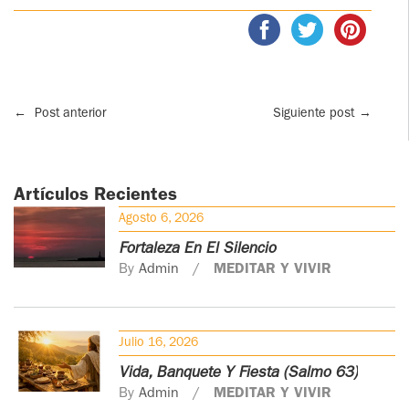
←
Post anterior
Siguiente post
→
Artículos Recientes
Agosto 6, 2026
Fortaleza En El Silencio
By
Admin
MEDITAR Y VIVIR
Julio 16, 2026
Vida, Banquete Y Fiesta (Salmo 63)
By
Admin
MEDITAR Y VIVIR