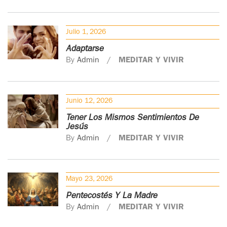
Julio 1, 2026
Adaptarse
By
Admin
MEDITAR Y VIVIR
Junio 12, 2026
Tener Los Mismos Sentimientos De
Jesús
By
Admin
MEDITAR Y VIVIR
Mayo 23, 2026
Pentecostés Y La Madre
By
Admin
MEDITAR Y VIVIR