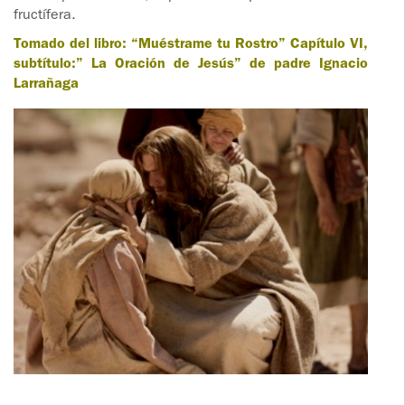
fructífera.
Tomado del libro: “Muéstrame tu Rostro” Capítulo VI,
subtítulo:” La Oración de Jesús” de padre Ignacio
Larrañaga