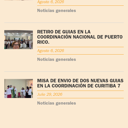
Agosto 6, 2026
Noticias generales
RETIRO DE GUÍAS EN LA
COORDINACIÓN NACIONAL DE PUERTO
RICO.
Agosto 6, 2026
Noticias generales
MISA DE ENVÍO DE DOS NUEVAS GUÍAS
EN LA COORDINACIÓN DE CURITIBA 7
Julio 29, 2026
Noticias generales