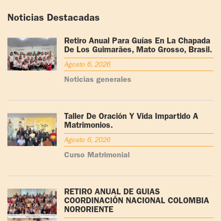
Noticias Destacadas
Retiro Anual Para Guías En La Chapada
De Los Guimarães, Mato Grosso, Brasil.
Agosto 6, 2026
Noticias generales
Taller De Oración Y Vida Impartido A
Matrimonios.
Agosto 6, 2026
Curso Matrimonial
RETIRO ANUAL DE GUÍAS
COORDINACIÓN NACIONAL COLOMBIA
NORORIENTE