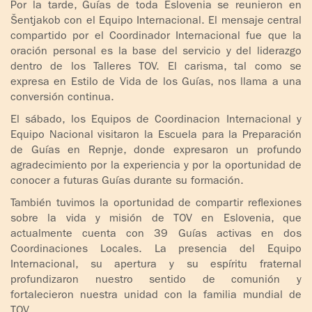
Por la tarde, Guías de toda Eslovenia se reunieron en
Šentjakob con el Equipo Internacional. El mensaje central
compartido por el Coordinador Internacional fue que la
oración personal es la base del servicio y del liderazgo
dentro de los Talleres TOV. El carisma, tal como se
expresa en Estilo de Vida de los Guías, nos llama a una
conversión continua.
El sábado, los Equipos de Coordinacion Internacional y
Equipo Nacional visitaron la Escuela para la Preparación
de Guías en Repnje, donde expresaron un profundo
agradecimiento por la experiencia y por la oportunidad de
conocer a futuras Guías durante su formación.
También tuvimos la oportunidad de compartir reflexiones
sobre la vida y misión de TOV en Eslovenia, que
actualmente cuenta con 39 Guías activas en dos
Coordinaciones Locales. La presencia del Equipo
Internacional, su apertura y su espíritu fraternal
profundizaron nuestro sentido de comunión y
fortalecieron nuestra unidad con la familia mundial de
TOV.