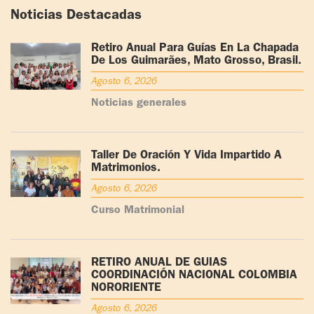
Noticias Destacadas
Retiro Anual Para Guías En La Chapada
De Los Guimarães, Mato Grosso, Brasil.
Agosto 6, 2026
Noticias generales
Taller De Oración Y Vida Impartido A
Matrimonios.
Agosto 6, 2026
Curso Matrimonial
RETIRO ANUAL DE GUÍAS
COORDINACIÓN NACIONAL COLOMBIA
NORORIENTE
Agosto 6, 2026