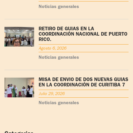
Noticias generales
RETIRO DE GUÍAS EN LA
COORDINACIÓN NACIONAL DE PUERTO
RICO.
Agosto 6, 2026
Noticias generales
MISA DE ENVÍO DE DOS NUEVAS GUÍAS
EN LA COORDINACIÓN DE CURITIBA 7
Julio 29, 2026
Noticias generales