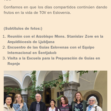
Confiamos en que los días compartidos continúen dando
frutos en la vida de TOV en Eslovenia.
(Subtítulos de fotos:)
Reunión con el Arzobispo Mons. Stanislav Zore en la
Arquidiócesis de Ljubljana
Encuentro de las Guías Eslovenas con el Equipo
Internacional en Šentjakob
Visita a la Escuela para la Preparación de Guías en
Repnje