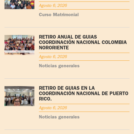
Agosto 6, 2026
Curso Matrimonial
RETIRO ANUAL DE GUÍAS
COORDINACIÓN NACIONAL COLOMBIA
NORORIENTE
Agosto 6, 2026
Noticias generales
RETIRO DE GUÍAS EN LA
COORDINACIÓN NACIONAL DE PUERTO
RICO.
Agosto 6, 2026
Noticias generales