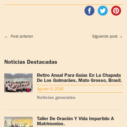
←
Post anterior
Siguiente post
→
Noticias Destacadas
Retiro Anual Para Guías En La Chapada
De Los Guimarães, Mato Grosso, Brasil.
Agosto 6, 2026
Noticias generales
Taller De Oración Y Vida Impartido A
Matrimonios.