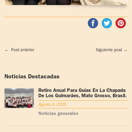
←
Post anterior
Siguiente post
→
Noticias Destacadas
Retiro Anual Para Guías En La Chapada
De Los Guimarães, Mato Grosso, Brasil.
Agosto 6, 2026
Noticias generales