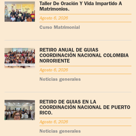
Taller De Oración Y Vida Impartido A
Matrimonios.
Agosto 6, 2026
Curso Matrimonial
RETIRO ANUAL DE GUÍAS
COORDINACIÓN NACIONAL COLOMBIA
NORORIENTE
Agosto 6, 2026
Noticias generales
RETIRO DE GUÍAS EN LA
COORDINACIÓN NACIONAL DE PUERTO
RICO.
Agosto 6, 2026
Noticias generales