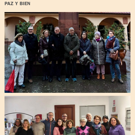
PAZ Y BIEN