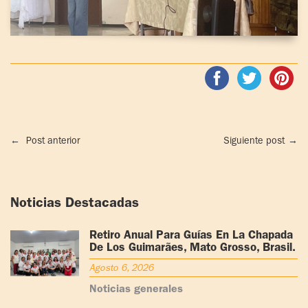
←
Post anterior
Siguiente post
→
Noticias Destacadas
Retiro Anual Para Guías En La Chapada
De Los Guimarães, Mato Grosso, Brasil.
Agosto 6, 2026
Noticias generales