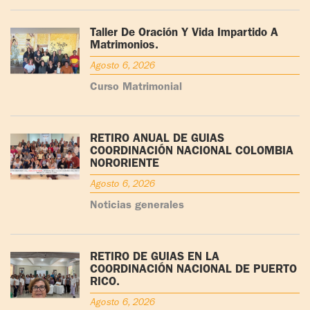
Taller De Oración Y Vida Impartido A
Matrimonios.
Agosto 6, 2026
Curso Matrimonial
RETIRO ANUAL DE GUÍAS
COORDINACIÓN NACIONAL COLOMBIA
NORORIENTE
Agosto 6, 2026
Noticias generales
RETIRO DE GUÍAS EN LA
COORDINACIÓN NACIONAL DE PUERTO
RICO.
Agosto 6, 2026