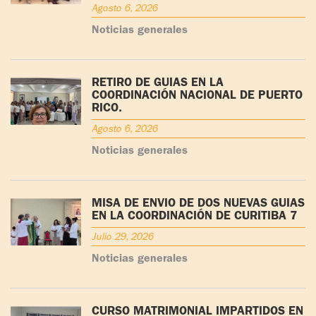
Agosto 6, 2026
Noticias generales
RETIRO DE GUÍAS EN LA
COORDINACIÓN NACIONAL DE PUERTO
RICO.
Agosto 6, 2026
Noticias generales
MISA DE ENVÍO DE DOS NUEVAS GUÍAS
EN LA COORDINACIÓN DE CURITIBA 7
Julio 29, 2026
Noticias generales
CURSO MATRIMONIAL IMPARTIDOS EN