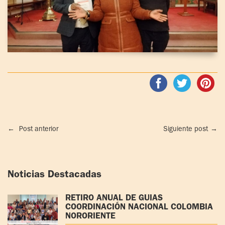
←
Post anterior
Siguiente post
→
Noticias Destacadas
RETIRO ANUAL DE GUÍAS
COORDINACIÓN NACIONAL COLOMBIA
NORORIENTE