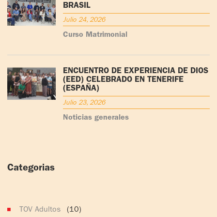
BRASIL
Julio 24, 2026
Curso Matrimonial
ENCUENTRO DE EXPERIENCIA DE DIOS
(EED) CELEBRADO EN TENERIFE
(ESPAÑA)
Julio 23, 2026
Noticias generales
Categorias
(164)
TOV Adultos
(10)