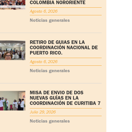
COLOMBIA NORORIENTE
Agosto 6, 2026
Noticias generales
RETIRO DE GUÍAS EN LA
COORDINACIÓN NACIONAL DE
PUERTO RICO.
Agosto 6, 2026
Noticias generales
MISA DE ENVÍO DE DOS
NUEVAS GUÍAS EN LA
COORDINACIÓN DE CURITIBA 7
Julio 29, 2026
Noticias generales