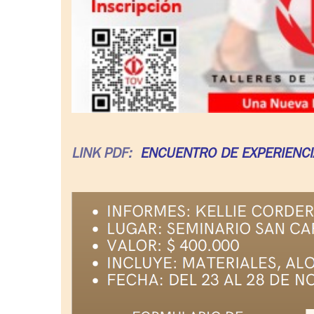
LINK PDF:
ENCUENTRO DE EXPERIENCI