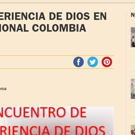
RIENCIA DE DIOS EN
N
IONAL COLOMBIA
ena