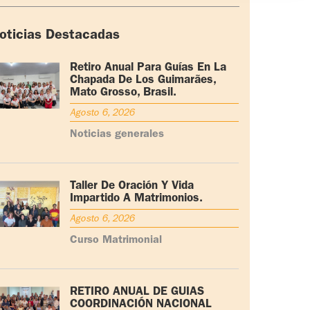
oticias Destacadas
Retiro Anual Para Guías En La
Chapada De Los Guimarães,
Mato Grosso, Brasil.
Agosto 6, 2026
Noticias generales
Taller De Oración Y Vida
Impartido A Matrimonios.
Agosto 6, 2026
Curso Matrimonial
RETIRO ANUAL DE GUÍAS
COORDINACIÓN NACIONAL