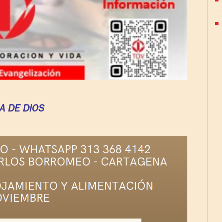
A DE DIOS