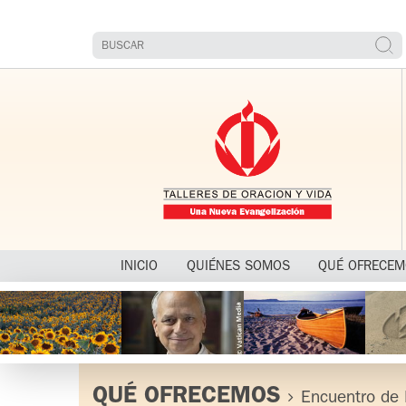
INICIO
QUIÉNES SOMOS
QUÉ OFRECE
QUÉ OFRECEMOS
Encuentro de 