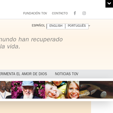
FUNDACIÓN TOV
CONTACTO
ESPAÑOL
ENGLISH
PORTUGUÊS
 mundo han recuperado
la vida.
ERIMENTA EL AMOR DE DIOS
NOTICIAS TOV