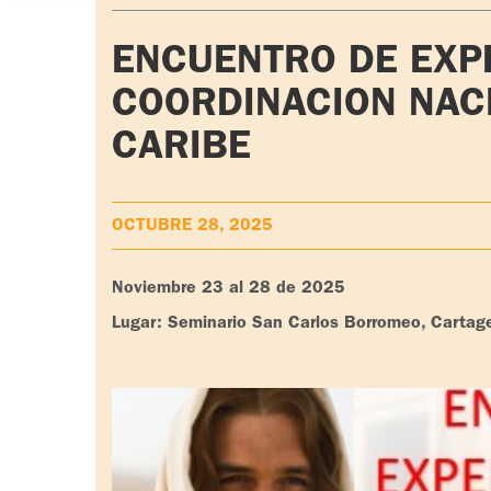
ENCUENTRO DE EXPE
COORDINACION NAC
CARIBE
OCTUBRE 28, 2025
Noviembre 23 al 28 de 2025
Lugar: Seminario San Carlos Borromeo, Cartag