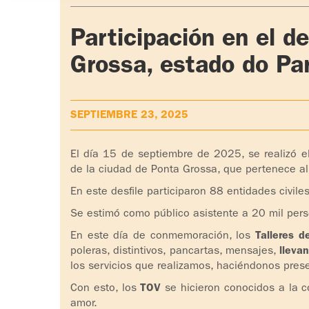
Participación en el de
Grossa, estado do Par
SEPTIEMBRE 23, 2025
El día 15 de septiembre de 2025, se realizó 
de la ciudad de Ponta Grossa, que pertenece al
En este desfile participaron 88 entidades civiles
Se estimó como público asistente a 20 mil per
En este día de conmemoración, los
Talleres d
poleras, distintivos, pancartas, mensajes,
lleva
los servicios que realizamos, haciéndonos prese
Con esto, los
TOV
se hicieron conocidos a la 
amor.