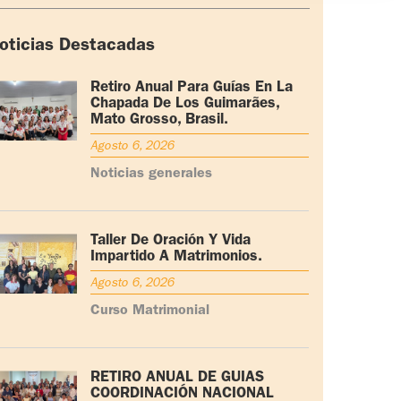
oticias Destacadas
Retiro Anual Para Guías En La
Chapada De Los Guimarães,
Mato Grosso, Brasil.
Agosto 6, 2026
Noticias generales
Taller De Oración Y Vida
Impartido A Matrimonios.
Agosto 6, 2026
Curso Matrimonial
RETIRO ANUAL DE GUÍAS
COORDINACIÓN NACIONAL