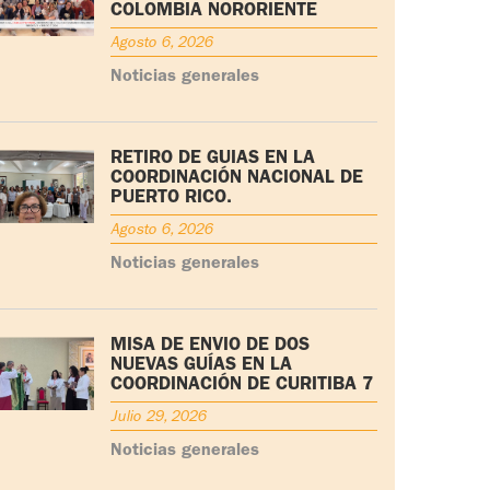
COLOMBIA NORORIENTE
Agosto 6, 2026
Noticias generales
RETIRO DE GUÍAS EN LA
COORDINACIÓN NACIONAL DE
PUERTO RICO.
Agosto 6, 2026
Noticias generales
MISA DE ENVÍO DE DOS
NUEVAS GUÍAS EN LA
COORDINACIÓN DE CURITIBA 7
Julio 29, 2026
Noticias generales