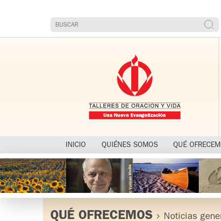
INICIO
QUIÉNES SOMOS
QUÉ OFRECE
QUÉ OFRECEMOS
Noticias gene