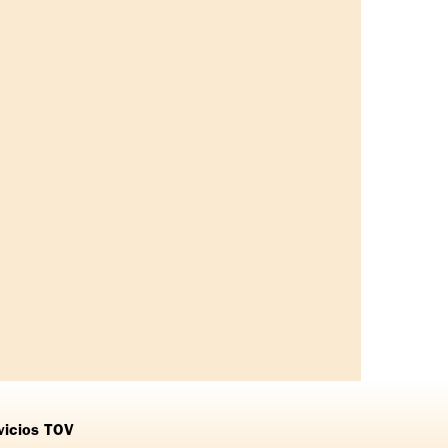
vicios TOV