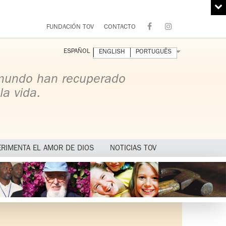
FUNDACIÓN TOV
CONTACTO
ESPAÑOL
ENGLISH
PORTUGUÊS
 mundo han recuperado
la vida.
ERIMENTA EL AMOR DE DIOS
NOTICIAS TOV