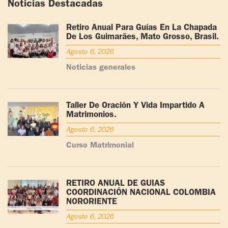
Noticias Destacadas
Retiro Anual Para Guías En La Chapada
De Los Guimarães, Mato Grosso, Brasil.
Agosto 6, 2026
Noticias generales
Taller De Oración Y Vida Impartido A
Matrimonios.
Agosto 6, 2026
Curso Matrimonial
RETIRO ANUAL DE GUÍAS
COORDINACIÓN NACIONAL COLOMBIA
NORORIENTE
Agosto 6, 2026