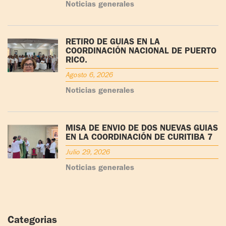
Noticias generales
RETIRO DE GUÍAS EN LA
COORDINACIÓN NACIONAL DE PUERTO
RICO.
Agosto 6, 2026
Noticias generales
MISA DE ENVÍO DE DOS NUEVAS GUÍAS
EN LA COORDINACIÓN DE CURITIBA 7
Julio 29, 2026
Noticias generales
Categorias