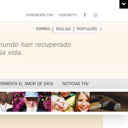
FUNDACIÓN TOV
CONTACTO
ESPAÑOL
ENGLISH
PORTUGUÊS
 mundo han recuperado
la vida.
ERIMENTA EL AMOR DE DIOS
NOTICIAS TOV