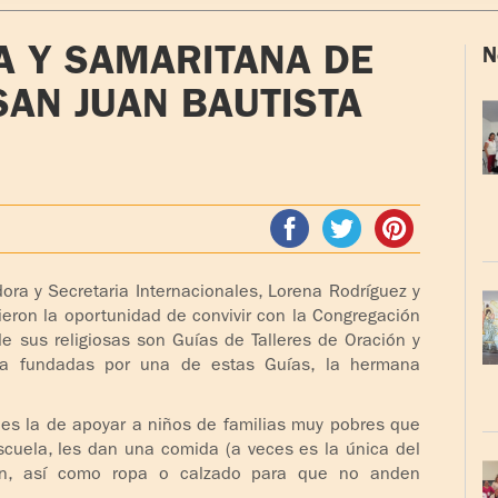
A Y SAMARITANA DE
N
SAN JUAN BAUTISTA
ora y Secretaria Internacionales, Lorena Rodríguez y
uvieron la oportunidad de convivir con la Congregación
e sus religiosas son Guías de Talleres de Oración y
ría fundadas por una de estas Guías, la hermana
 es la de apoyar a niños de familias muy pobres que
escuela, les dan una comida (a veces es la única del
an, así como ropa o calzado para que no anden