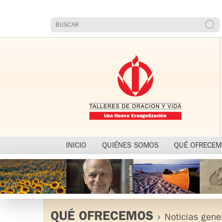
INICIO
QUIÉNES SOMOS
QUÉ OFRECE
QUÉ OFRECEMOS
Noticias gene