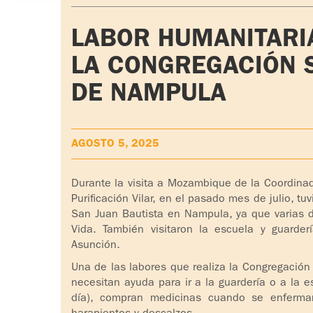
LABOR HUMANITARI
LA CONGREGACIÓN 
DE NAMPULA
AGOSTO 5, 2025
Durante la visita a Mozambique de la Coordinad
Purificación Vilar, en el pasado mes de julio, t
San Juan Bautista en Nampula, ya que varias d
Vida. También visitaron la escuela y guarde
Asunción.
Una de las labores que realiza la Congregación
necesitan ayuda para ir a la guardería o a la 
día), compran medicinas cuando se enferm