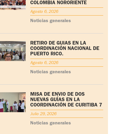
COLOMBIA NORORIENTE
Agosto 6, 2026
Noticias generales
RETIRO DE GUÍAS EN LA
COORDINACIÓN NACIONAL DE
PUERTO RICO.
Agosto 6, 2026
Noticias generales
MISA DE ENVÍO DE DOS
NUEVAS GUÍAS EN LA
COORDINACIÓN DE CURITIBA 7
Julio 29, 2026
Noticias generales