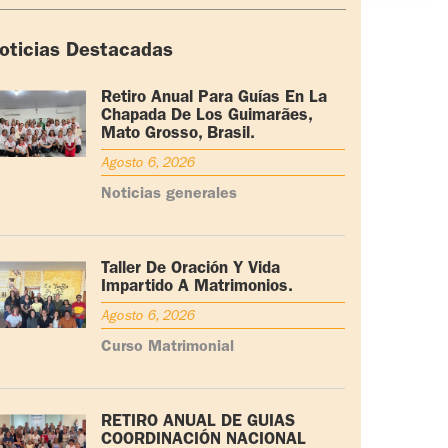
oticias Destacadas
Retiro Anual Para Guías En La
Chapada De Los Guimarães,
Mato Grosso, Brasil.
Agosto 6, 2026
Noticias generales
Taller De Oración Y Vida
Impartido A Matrimonios.
Agosto 6, 2026
Curso Matrimonial
RETIRO ANUAL DE GUÍAS
COORDINACIÓN NACIONAL