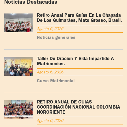
Noticias Destacadas
Retiro Anual Para Guías En La Chapada
De Los Guimarães, Mato Grosso, Brasil.
Agosto 6, 2026
Noticias generales
Taller De Oración Y Vida Impartido A
Matrimonios.
Agosto 6, 2026
Curso Matrimonial
RETIRO ANUAL DE GUÍAS
COORDINACIÓN NACIONAL COLOMBIA
NORORIENTE
Agosto 6, 2026