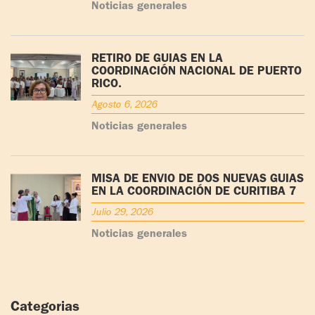
Noticias generales
RETIRO DE GUÍAS EN LA
COORDINACIÓN NACIONAL DE PUERTO
RICO.
Agosto 6, 2026
Noticias generales
MISA DE ENVÍO DE DOS NUEVAS GUÍAS
EN LA COORDINACIÓN DE CURITIBA 7
Julio 29, 2026
Noticias generales
Categorias