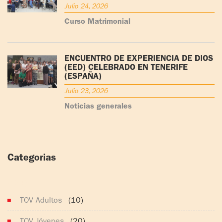
Julio 24, 2026
Curso Matrimonial
ENCUENTRO DE EXPERIENCIA DE DIOS
(EED) CELEBRADO EN TENERIFE
(ESPAÑA)
Julio 23, 2026
Noticias generales
Categorias
(164)
TOV Adultos
(10)