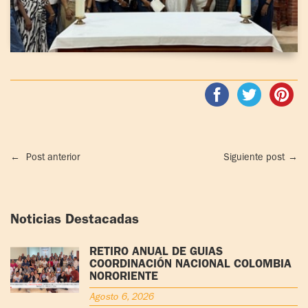
←
Post anterior
Siguiente post
→
Noticias Destacadas
RETIRO ANUAL DE GUÍAS
COORDINACIÓN NACIONAL COLOMBIA
NORORIENTE
Agosto 6, 2026