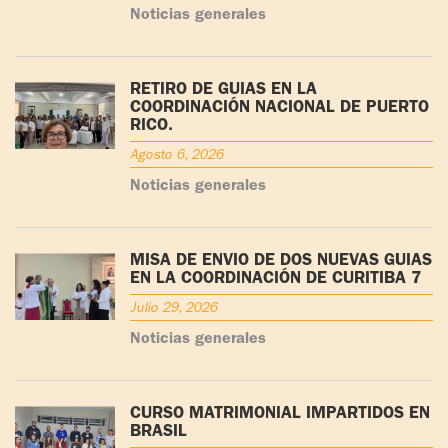
Noticias generales
RETIRO DE GUÍAS EN LA
COORDINACIÓN NACIONAL DE PUERTO
RICO.
Agosto 6, 2026
Noticias generales
MISA DE ENVÍO DE DOS NUEVAS GUÍAS
EN LA COORDINACIÓN DE CURITIBA 7
Julio 29, 2026
Noticias generales
CURSO MATRIMONIAL IMPARTIDOS EN
BRASIL