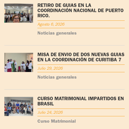
RETIRO DE GUÍAS EN LA
COORDINACIÓN NACIONAL DE PUERTO
RICO.
Agosto 6, 2026
Noticias generales
MISA DE ENVÍO DE DOS NUEVAS GUÍAS
EN LA COORDINACIÓN DE CURITIBA 7
Julio 29, 2026
Noticias generales
CURSO MATRIMONIAL IMPARTIDOS EN
BRASIL
Julio 24, 2026
Curso Matrimonial