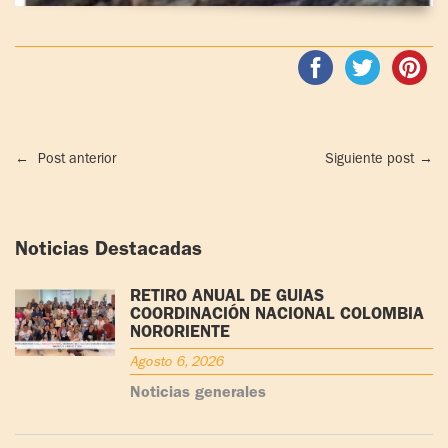
←
Post anterior
Siguiente post
→
Noticias Destacadas
RETIRO ANUAL DE GUÍAS
COORDINACIÓN NACIONAL COLOMBIA
NORORIENTE
Agosto 6, 2026
Noticias generales