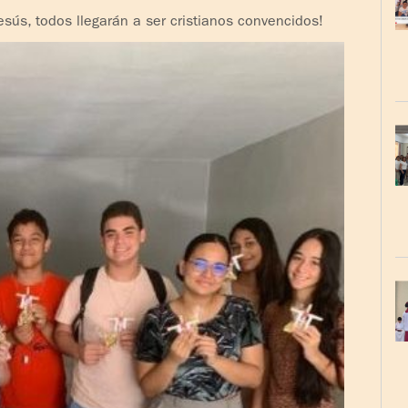
sús, todos llegarán a ser cristianos convencidos!