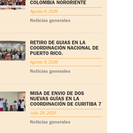
COLOMBIA NORORIENTE
Agosto 6, 2026
Noticias generales
RETIRO DE GUÍAS EN LA
COORDINACIÓN NACIONAL DE
PUERTO RICO.
Agosto 6, 2026
Noticias generales
MISA DE ENVÍO DE DOS
NUEVAS GUÍAS EN LA
COORDINACIÓN DE CURITIBA 7
Julio 29, 2026
Noticias generales