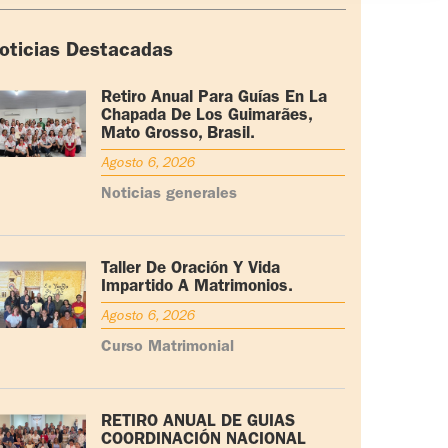
oticias Destacadas
Retiro Anual Para Guías En La
Chapada De Los Guimarães,
Mato Grosso, Brasil.
Agosto 6, 2026
Noticias generales
Taller De Oración Y Vida
Impartido A Matrimonios.
Agosto 6, 2026
Curso Matrimonial
RETIRO ANUAL DE GUÍAS
COORDINACIÓN NACIONAL