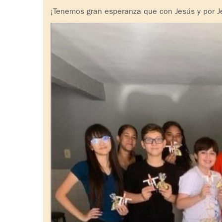
¡Tenemos gran esperanza que con Jesús y por Je