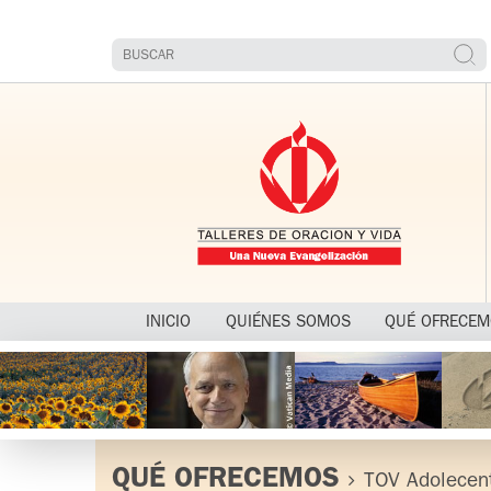
INICIO
QUIÉNES SOMOS
QUÉ OFRECE
QUÉ OFRECEMOS
TOV Adolecen