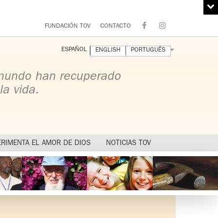
FUNDACIÓN TOV
CONTACTO
ESPAÑOL
ENGLISH
PORTUGUÊS
 mundo han recuperado
la vida.
ERIMENTA EL AMOR DE DIOS
NOTICIAS TOV