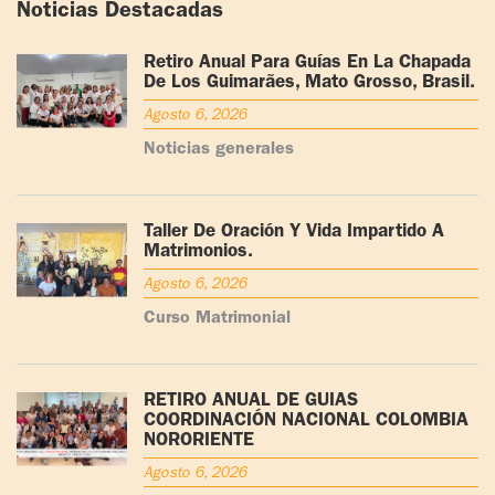
Noticias Destacadas
Retiro Anual Para Guías En La Chapada
De Los Guimarães, Mato Grosso, Brasil.
Agosto 6, 2026
Noticias generales
Taller De Oración Y Vida Impartido A
Matrimonios.
Agosto 6, 2026
Curso Matrimonial
RETIRO ANUAL DE GUÍAS
COORDINACIÓN NACIONAL COLOMBIA
NORORIENTE
Agosto 6, 2026