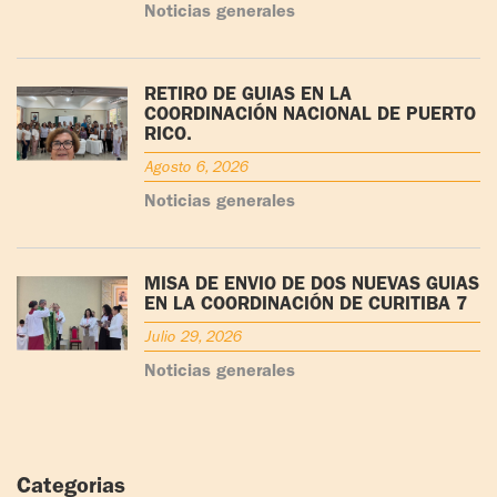
Noticias generales
RETIRO DE GUÍAS EN LA
COORDINACIÓN NACIONAL DE PUERTO
RICO.
Agosto 6, 2026
Noticias generales
MISA DE ENVÍO DE DOS NUEVAS GUÍAS
EN LA COORDINACIÓN DE CURITIBA 7
Julio 29, 2026
Noticias generales
Categorias