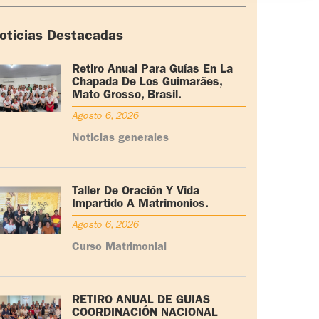
oticias Destacadas
Retiro Anual Para Guías En La
Chapada De Los Guimarães,
Mato Grosso, Brasil.
Agosto 6, 2026
Noticias generales
Taller De Oración Y Vida
Impartido A Matrimonios.
Agosto 6, 2026
Curso Matrimonial
RETIRO ANUAL DE GUÍAS
COORDINACIÓN NACIONAL