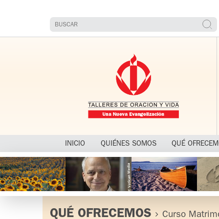
INICIO
QUIÉNES SOMOS
QUÉ OFRECE
QUÉ OFRECEMOS
Curso Matrim