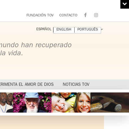
FUNDACIÓN TOV
CONTACTO
ESPAÑOL
ENGLISH
PORTUGUÊS
 mundo han recuperado
la vida.
ERIMENTA EL AMOR DE DIOS
NOTICIAS TOV