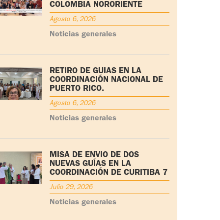
COLOMBIA NORORIENTE
Agosto 6, 2026
Noticias generales
RETIRO DE GUÍAS EN LA
COORDINACIÓN NACIONAL DE
PUERTO RICO.
Agosto 6, 2026
Noticias generales
MISA DE ENVÍO DE DOS
NUEVAS GUÍAS EN LA
COORDINACIÓN DE CURITIBA 7
Julio 29, 2026
Noticias generales