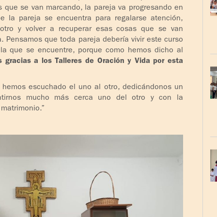
as que se van marcando, la pareja va progresando en
e la pareja se encuentra para regalarse atención,
otro y volver a recuperar esas cosas que se van
ía. Pensamos que toda pareja debería vivir este curso
n la que se encuentre, porque como hemos dicho al
gracias a los Talleres de Oración y Vida por esta
 hemos escuchado el uno al otro, dedicándonos un
ntirnos mucho más cerca uno del otro y con la
 matrimonio.”