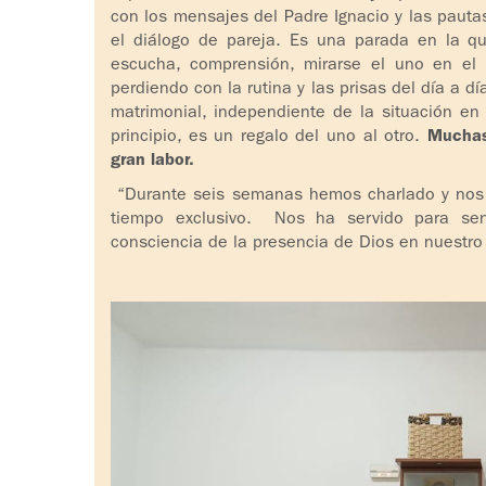
con los mensajes del Padre Ignacio y las paut
el diálogo de pareja. Es una parada en la qu
escucha, comprensión, mirarse el uno en el 
perdiendo con la rutina y las prisas del día a d
matrimonial, independiente de la situación e
principio, es un regalo del uno al otro.
Muchas 
gran labor.
“Durante seis semanas hemos charlado y nos
tiempo exclusivo. Nos ha servido para se
consciencia de la presencia de Dios en nuestro