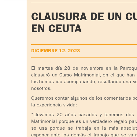
CLAUSURA DE UN C
EN CEUTA
DICIEMBRE 12, 2023
El martes día 28 de noviembre en la Parroqu
clausuró un Curso Matrimonial, en el que han
los hemos ido acompañando, resultando una vez
nosotros.
Queremos contar algunos de los comentarios por
la experiencia vivida:
“Llevamos 20 años casados y tenemos dos h
Matrimonial porque es un verdadero regalo par
se usa porque se trabaja en la más absoluta
exponer ante los demás el trabajo que se va 