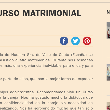
URSO MATRIMONIAL
N
ia de Nuestra Sra. de Valle de Ceuta (España) se
 asistido cuatro matrimonios. Durante seis semanas
 más, una experiencia inolvidable para ellos y para
 parte de ellos, que son la mejor forma de expresar
ijos adolescentes. Recomendamos vivir un Curso
a la pareja. Nos ha gustado mucho la didáctica que
 confidencialidad de la pareja sin necesidad de
realizando. Nos ha sorprendido mucho que tan sólo