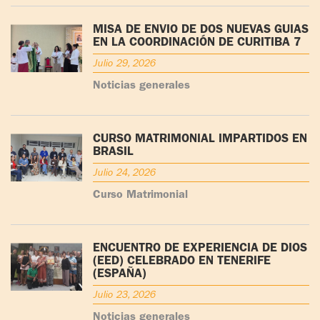
MISA DE ENVÍO DE DOS NUEVAS GUÍAS
EN LA COORDINACIÓN DE CURITIBA 7
Julio 29, 2026
Noticias generales
CURSO MATRIMONIAL IMPARTIDOS EN
BRASIL
Julio 24, 2026
Curso Matrimonial
ENCUENTRO DE EXPERIENCIA DE DIOS
(EED) CELEBRADO EN TENERIFE
(ESPAÑA)
Julio 23, 2026
Noticias generales