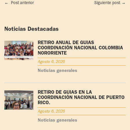
←
Post anterior
Siguiente post
→
Noticias Destacadas
RETIRO ANUAL DE GUÍAS
COORDINACIÓN NACIONAL COLOMBIA
NORORIENTE
Agosto 6, 2026
Noticias generales
RETIRO DE GUÍAS EN LA
COORDINACIÓN NACIONAL DE PUERTO
RICO.
Agosto 6, 2026
Noticias generales