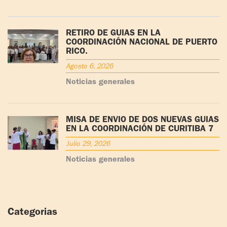
RETIRO DE GUÍAS EN LA
COORDINACIÓN NACIONAL DE PUERTO
RICO.
Agosto 6, 2026
Noticias generales
MISA DE ENVÍO DE DOS NUEVAS GUÍAS
EN LA COORDINACIÓN DE CURITIBA 7
Julio 29, 2026
Noticias generales
Categorias