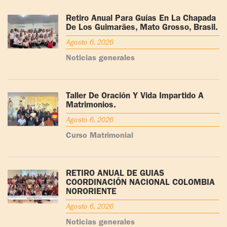
Retiro Anual Para Guías En La Chapada
De Los Guimarães, Mato Grosso, Brasil.
Agosto 6, 2026
Noticias generales
Taller De Oración Y Vida Impartido A
Matrimonios.
Agosto 6, 2026
Curso Matrimonial
RETIRO ANUAL DE GUÍAS
COORDINACIÓN NACIONAL COLOMBIA
NORORIENTE
Agosto 6, 2026
Noticias generales