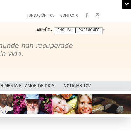
FUNDACIÓN TOV
CONTACTO
ESPAÑOL
ENGLISH
PORTUGUÊS
 mundo han recuperado
la vida.
ERIMENTA EL AMOR DE DIOS
NOTICIAS TOV