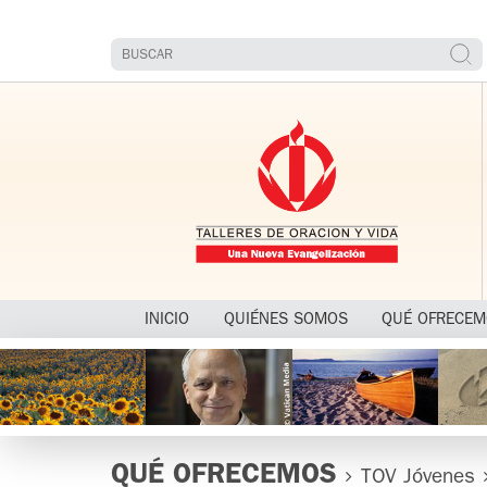
INICIO
QUIÉNES SOMOS
QUÉ OFRECE
QUÉ OFRECEMOS
TOV Jóvenes