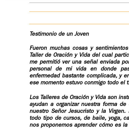
Testimonio de un Joven
Fueron muchas cosas y sentimientos 
Taller de Oración y Vida del cual part
me permitió ver una señal enviada por
personal de mi vida en donde pas
enfermedad bastante complicada, y e
ese momento estuvo conmigo todo el t
Los Talleres de Oración y Vida son ins
ayudan a organizar nuestra forma de 
nuestro Señor Jesucristo y la Virge
todo tipo de cursos, de baile, yoga, c
nos proponemos aprender cómo es la 