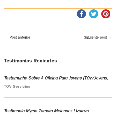
←
Post anterior
Siguiente post
→
Testimonios Recientes
Testemunho Sobre A Oficina Para Jovens (TOV/Jovens)
TOV Servicios
Testimonio Myrna Zamara Melendez Lizarazo