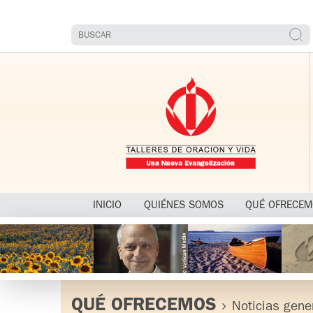
INICIO
QUIÉNES SOMOS
QUÉ OFRECE
QUÉ OFRECEMOS
Noticias gene