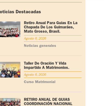
oticias Destacadas
Retiro Anual Para Guías En La
Chapada De Los Guimarães,
Mato Grosso, Brasil.
Agosto 6, 2026
Noticias generales
Taller De Oración Y Vida
Impartido A Matrimonios.
Agosto 6, 2026
Curso Matrimonial
RETIRO ANUAL DE GUÍAS
COORDINACIÓN NACIONAL