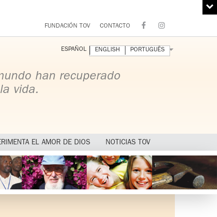
FUNDACIÓN TOV
CONTACTO
ESPAÑOL
ENGLISH
PORTUGUÊS
 mundo han recuperado
la vida.
ERIMENTA EL AMOR DE DIOS
NOTICIAS TOV