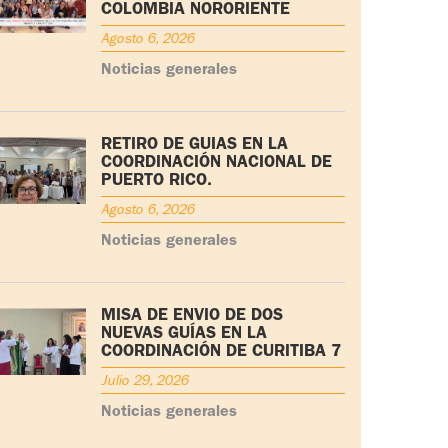
COLOMBIA NORORIENTE
Agosto 6, 2026
Noticias generales
RETIRO DE GUÍAS EN LA
COORDINACIÓN NACIONAL DE
PUERTO RICO.
Agosto 6, 2026
Noticias generales
MISA DE ENVÍO DE DOS
NUEVAS GUÍAS EN LA
COORDINACIÓN DE CURITIBA 7
Julio 29, 2026
Noticias generales