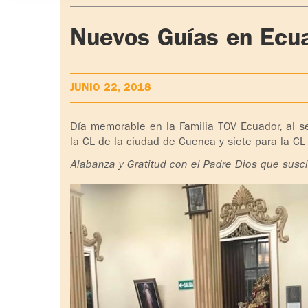
Nuevos Guías en Ecu
JUNIO 22, 2018
Día memorable en la Familia TOV Ecuador, al s
la CL de la ciudad de Cuenca y siete para la CL
Alabanza y Gratitud con el Padre Dios que suscit