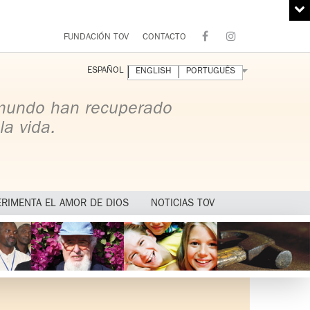
FUNDACIÓN TOV
CONTACTO
ESPAÑOL
ENGLISH
PORTUGUÊS
 mundo han recuperado
la vida.
ERIMENTA EL AMOR DE DIOS
NOTICIAS TOV