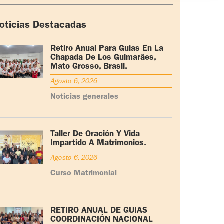
oticias Destacadas
Retiro Anual Para Guías En La
Chapada De Los Guimarães,
Mato Grosso, Brasil.
Agosto 6, 2026
Noticias generales
Taller De Oración Y Vida
Impartido A Matrimonios.
Agosto 6, 2026
Curso Matrimonial
RETIRO ANUAL DE GUÍAS
COORDINACIÓN NACIONAL