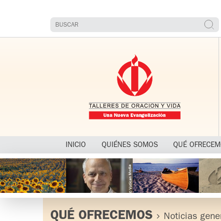
INICIO
QUIÉNES SOMOS
QUÉ OFRECE
QUÉ OFRECEMOS
Noticias gene