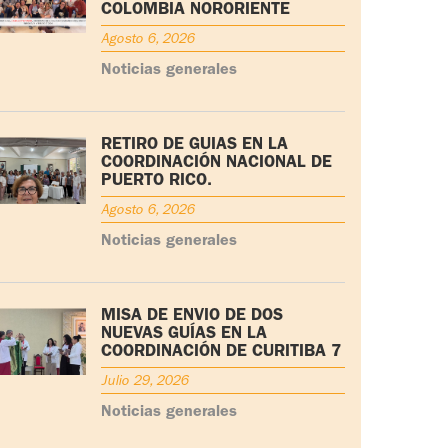
COLOMBIA NORORIENTE
Agosto 6, 2026
Noticias generales
RETIRO DE GUÍAS EN LA
COORDINACIÓN NACIONAL DE
PUERTO RICO.
Agosto 6, 2026
Noticias generales
MISA DE ENVÍO DE DOS
NUEVAS GUÍAS EN LA
COORDINACIÓN DE CURITIBA 7
Julio 29, 2026
Noticias generales