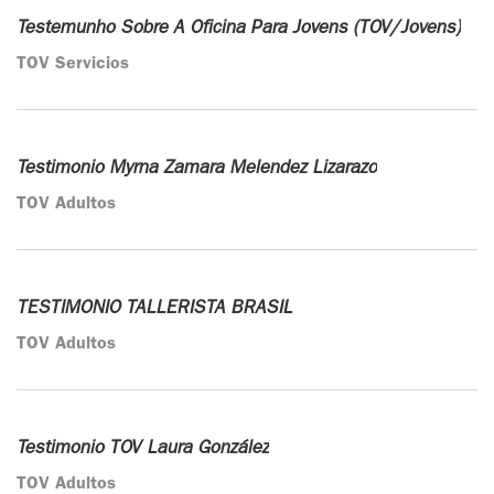
Testemunho Sobre A Oficina Para Jovens (TOV/Jovens)
TOV Servicios
Testimonio Myrna Zamara Melendez Lizarazo
TOV Adultos
TESTIMONIO TALLERISTA BRASIL
TOV Adultos
Testimonio TOV Laura González
TOV Adultos