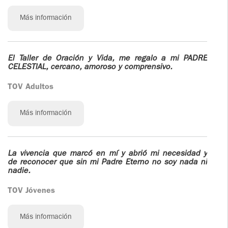
Más información
El Taller de Oración y Vida, me regalo a mi PADRE
CELESTlAL, cercano, amoroso y comprensivo.
TOV Adultos
Más información
La vivencia que marcó en mí y abrió mi necesidad y
de reconocer que sin mi Padre Eterno no soy nada ni
nadie.
TOV Jóvenes
Más información