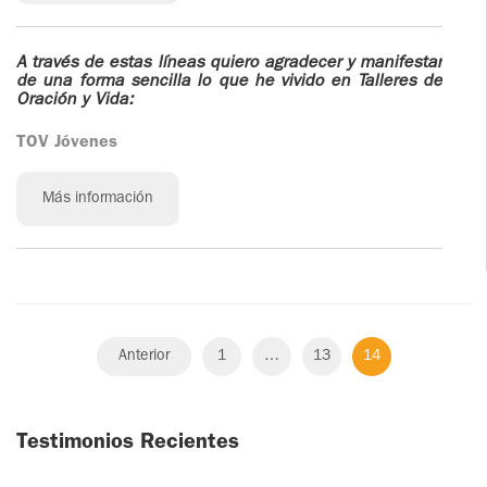
A través de estas líneas quiero agradecer y manifestar
de una forma sencilla lo que he vivido en Talleres de
Oración y Vida:
TOV Jóvenes
Más información
Anterior
1
…
13
14
Testimonios Recientes