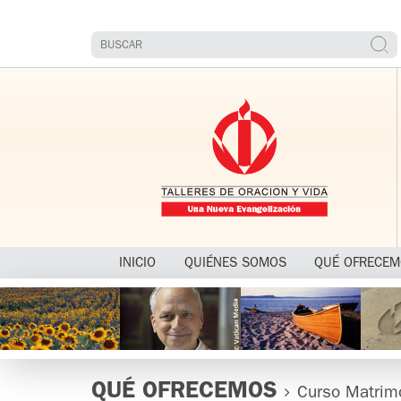
INICIO
QUIÉNES SOMOS
QUÉ OFRECE
QUÉ OFRECEMOS
Curso Matrim