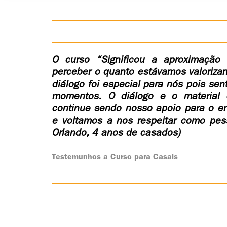
O curso “Significou a aproximação
perceber o quanto estávamos valoriza
diálogo foi especial para nós pois se
momentos. O diálogo e o material
continue sendo nosso apoio para o 
e voltamos a nos respeitar como pe
Orlando, 4 anos de casados)
Testemunhos a Curso para Casais