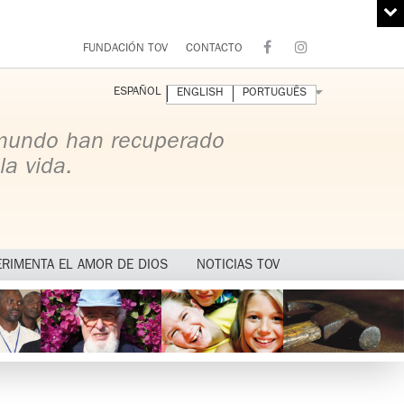
FUNDACIÓN TOV
CONTACTO
ESPAÑOL
ENGLISH
PORTUGUÊS
 mundo han recuperado
la vida.
ERIMENTA EL AMOR DE DIOS
NOTICIAS TOV