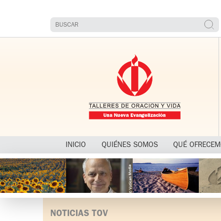
INICIO
QUIÉNES SOMOS
QUÉ OFRECE
NOTICIAS TOV