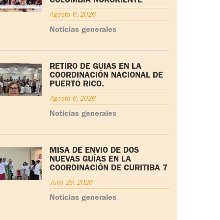
COLOMBIA NORORIENTE
Agosto 6, 2026
Noticias generales
RETIRO DE GUÍAS EN LA
COORDINACIÓN NACIONAL DE
PUERTO RICO.
Agosto 6, 2026
Noticias generales
MISA DE ENVÍO DE DOS
NUEVAS GUÍAS EN LA
COORDINACIÓN DE CURITIBA 7
Julio 29, 2026
Noticias generales