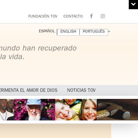
FUNDACIÓN TOV
CONTACTO
ESPAÑOL
ENGLISH
PORTUGUÊS
 mundo han recuperado
la vida.
ERIMENTA EL AMOR DE DIOS
NOTICIAS TOV