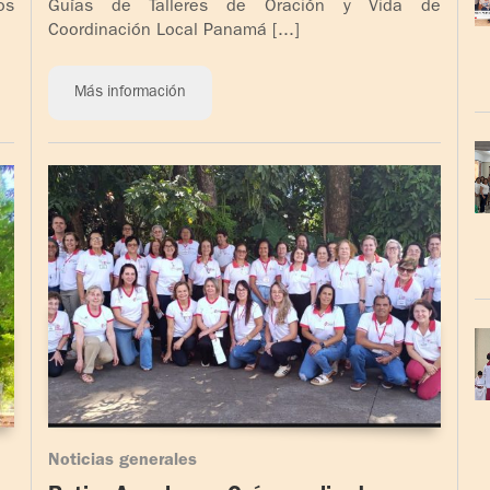
os
Guías de Talleres de Oración y Vida de
Coordinación Local Panamá [...]
Más información
Noticias generales