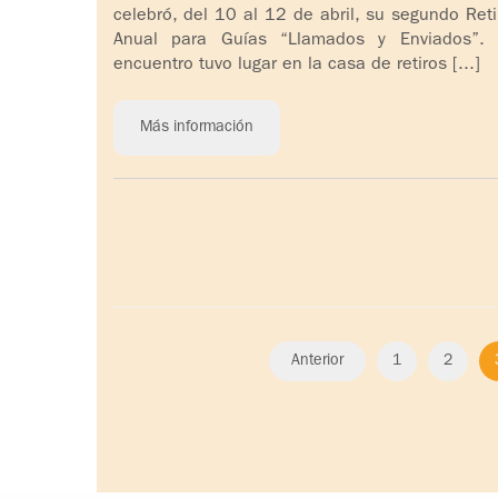
celebró, del 10 al 12 de abril, su segundo Reti
Anual para Guías “Llamados y Enviados”. 
encuentro tuvo lugar en la casa de retiros [...]
Más información
Anterior
1
2