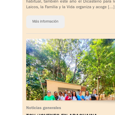
habitual, también este año el Dicasterio para l
Laicos, la Familia y la Vida organiza y acoge [...]
Más información
Noticias generales