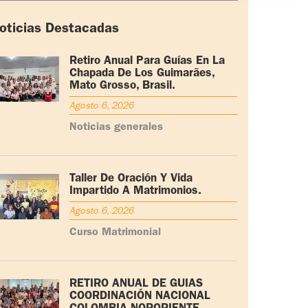
oticias Destacadas
Retiro Anual Para Guías En La
Chapada De Los Guimarães,
Mato Grosso, Brasil.
Agosto 6, 2026
Noticias generales
Taller De Oración Y Vida
Impartido A Matrimonios.
Agosto 6, 2026
Curso Matrimonial
RETIRO ANUAL DE GUÍAS
COORDINACIÓN NACIONAL