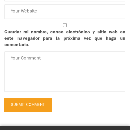
Guardar mi nombre, correo electrónico y sitio web en
este navegador para la próxima vez que haga un
comentario.